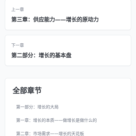
上一章
第三章：供应能力——增长的原动力
下一章
第二部分：增长的基本盘
全部章节
第一部分：增长的大局
第一章：增长的本质——做增长是做什么的
第二章：市场需求——增长的天花板