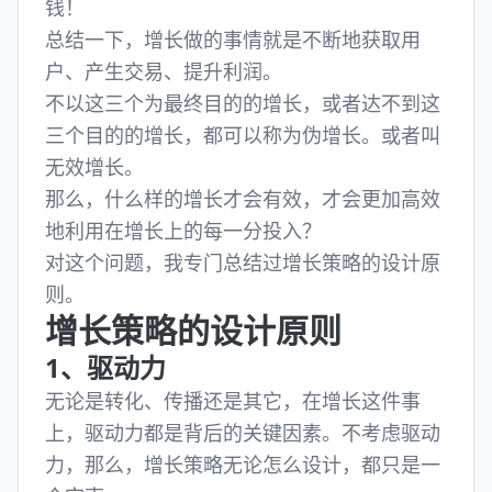
钱！
总结一下，增长做的事情就是不断地获取用
户、产生交易、提升利润。
不以这三个为最终目的的增长，或者达不到这
三个目的的增长，都可以称为伪增长。或者叫
无效增长。
那么，什么样的增长才会有效，才会更加高效
地利用在增长上的每一分投入？
对这个问题，我专门总结过增长策略的设计原
则。
增长策略的设计原则
1、驱动力
无论是转化、传播还是其它，在增长这件事
上，驱动力都是背后的关键因素。不考虑驱动
力，那么，增长策略无论怎么设计，都只是一