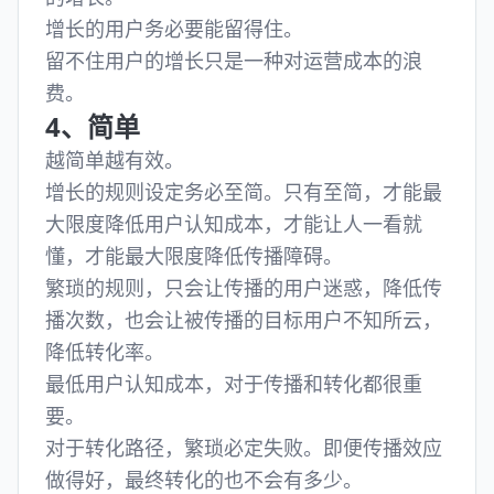
增长的用户务必要能留得住。
留不住用户的增长只是一种对运营成本的浪
费。
4、简单
越简单越有效。
增长的规则设定务必至简。只有至简，才能最
大限度降低用户认知成本，才能让人一看就
懂，才能最大限度降低传播障碍。
繁琐的规则，只会让传播的用户迷惑，降低传
播次数，也会让被传播的目标用户不知所云，
降低转化率。
最低用户认知成本，对于传播和转化都很重
要。
对于转化路径，繁琐必定失败。即便传播效应
做得好，最终转化的也不会有多少。