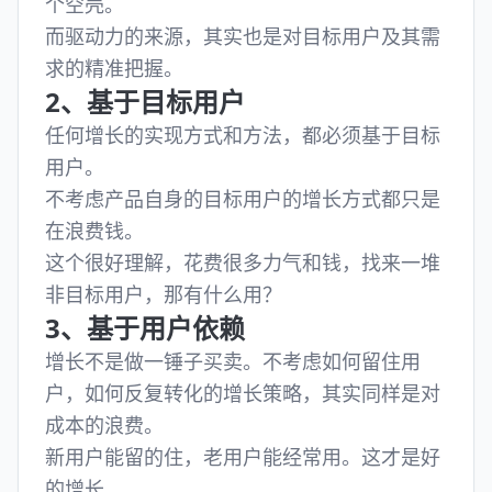
个空壳。
而驱动力的来源，其实也是对目标用户及其需
求的精准把握。
2、基于目标用户
任何增长的实现方式和方法，都必须基于目标
用户。
不考虑产品自身的目标用户的增长方式都只是
在浪费钱。
这个很好理解，花费很多力气和钱，找来一堆
非目标用户，那有什么用？
3、基于用户依赖
增长不是做一锤子买卖。不考虑如何留住用
户，如何反复转化的增长策略，其实同样是对
成本的浪费。
新用户能留的住，老用户能经常用。这才是好
的增长。