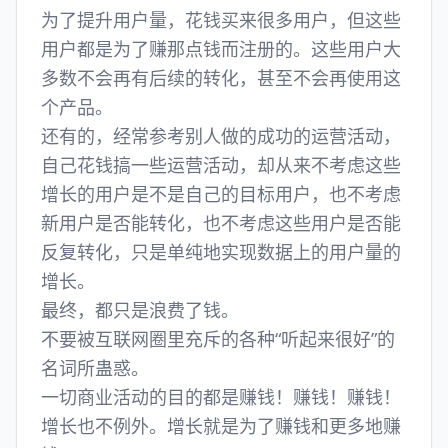
为了提升用户量，花钱买来很多用户，但这些
用户都是为了赚那点钱而注册的。这些用户大
多数不会再有后续的转化，甚至不会再使用这
个产品。
还有的，经常参考别人做的成功的运营活动，
自己花钱搞一些运营活动，却从来不考虑这些
增长的用户是不是自己的目标用户，也不考虑
新用户是否能转化，也不考虑这些用户是否能
反复转化，只是单纯地实现数据上的用户量的
增长。
最终，都只是浪费了钱。
不要被互联网圈里充斥的各种“听起来很好”的
名词所蛊惑。
一切商业活动的目的都是赚钱！赚钱！赚钱！
增长也不例外。增长就是为了赚钱和更多地赚