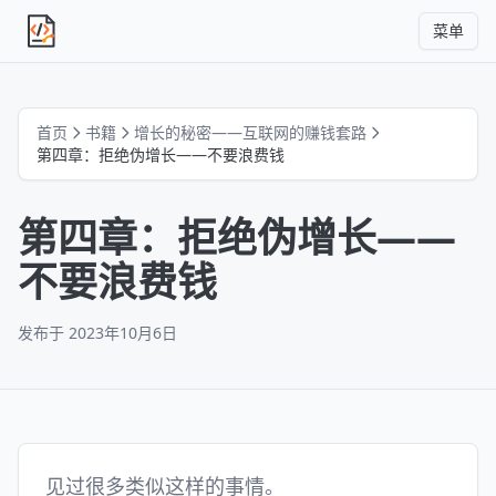
菜单
独立产品人日记
首页
书籍
增长的秘密——互联网的赚钱套路
第四章：拒绝伪增长——不要浪费钱
第四章：拒绝伪增长——
不要浪费钱
发布于
2023年10月6日
见过很多类似这样的事情。