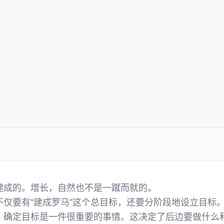
建成的。增长，自然也不是一蹴而就的。
不仅要有“建成罗马”这个总目标，还要分阶段地设立目标
，确定目标是一件很重要的事情。这决定了后边要做什么