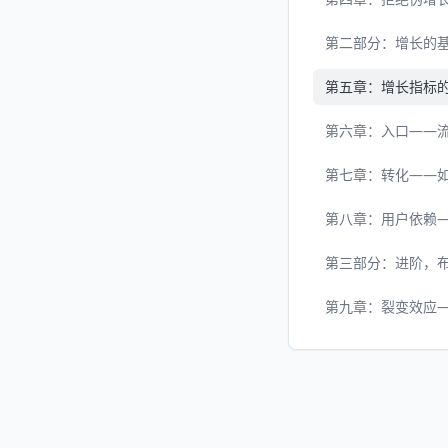
第二部分：增长的
第五章：增长指标
第六章：入口——
第七章：转化——
第八章：用户依赖
第三部分：进阶，
第九章：裂变效应