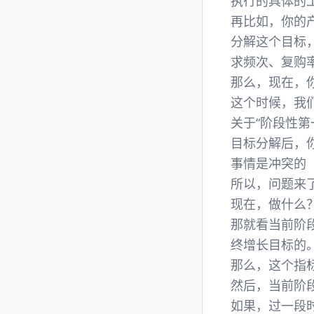
执行的具体的
再比如，你的
分解这个目标
求频次、复购
那么，现在，
这个时候，我
关于“阶段性第
目标分解后，
事情是冲突的
所以，问题来
现在，做什么
那就看当前阶
终增长目标的
那么，这个指
然后，当前阶
如果，过一段