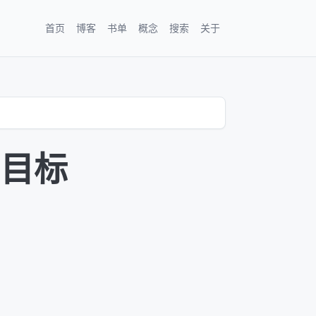
首页
博客
书单
概念
搜索
关于
目标