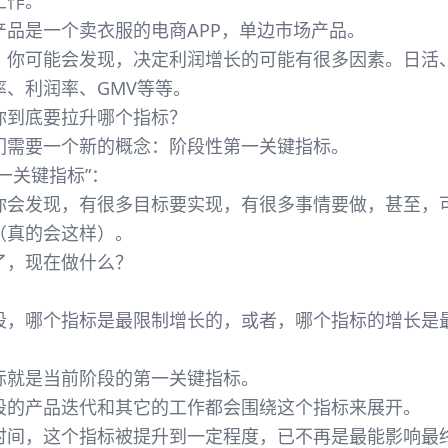
工作。
产品是一个卖衣服的电商APP，单边市场产品。
，你可能会发现，决定利润增长的可能有很多因素。日活
率、利润率、GMV等等。
你到底要拉升哪个指标？
们需要一个新的概念：阶段性第一关键指标。
一关键指标”：
你会发现，有很多目标要实现，有很多事情要做，甚至，
（真的会这样）。
了，现在做什么？
？
段，哪个指标是最限制增长的，或者，哪个指标的增长是
。
标就是当前阶段的第一关键指标。
段的产品迭代和其它的工作都会围绕这个指标来展开。
时间，这个指标被提升到一定程度，已不再是最能影响最