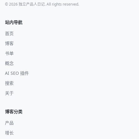
© 2026 独立产品人日记. All rights reserved.
站内导航
首页
博客
书单
概念
AI SEO 插件
搜索
关于
博客分类
产品
增长