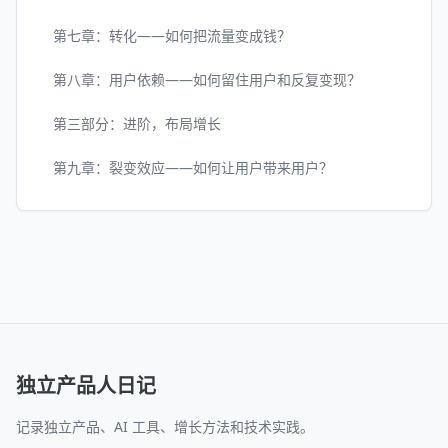
第七章：转化——如何把流量变成钱？
第八章：用户依赖——如何留住用户和反复变现？
第三部分：进阶，布局增长
第九章：裂变效应——如何让用户带来用户？
独立产品人日记
记录独立产品、AI 工具、增长方法和技术实践。