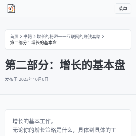
菜单
独立产品人日记
首页
书籍
增长的秘密——互联网的赚钱套路
第二部分：增长的基本盘
第二部分：增长的基本盘
发布于
2023年10月6日
增长的基本工作。
无论你的增长策略是什么，具体到具体的工