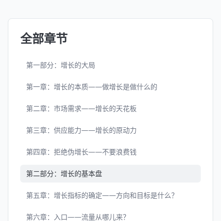
全部章节
第一部分：增长的大局
第一章：增长的本质——做增长是做什么的
第二章：市场需求——增长的天花板
第三章：供应能力——增长的原动力
第四章：拒绝伪增长——不要浪费钱
第二部分：增长的基本盘
第五章：增长指标的确定——方向和目标是什么？
第六章：入口——流量从哪儿来？