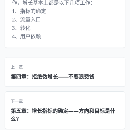
作，增长基本上都是以下几项工作：
1、指标的确定
2、流量入口
3、转化
4、用户依赖
上一章
第四章：拒绝伪增长——不要浪费钱
下一章
第五章：增长指标的确定——方向和目标是什
么？