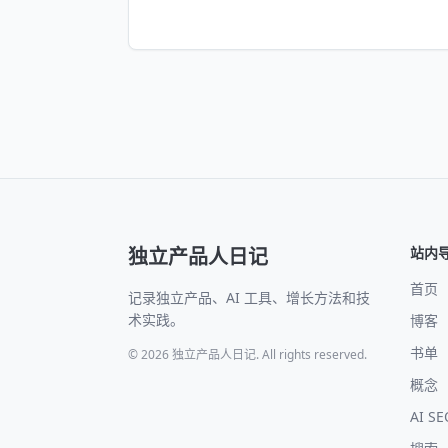
独立产品人日记
站内
首页
记录独立产品、AI 工具、增长方法和技
术实践。
博客
书单
© 2026 独立产品人日记. All rights reserved.
概念
AI S