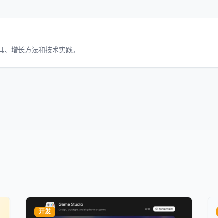
工具、增长方法和技术实践。
开发