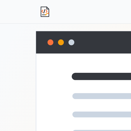
独立产品人日记