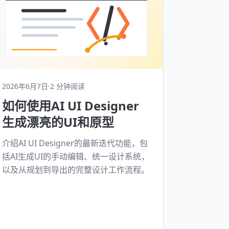
2026年6月7日
·
2 分钟阅读
如何使用AI UI Designer
生成漂亮的UI和原型
介绍AI UI Designer的最新迭代功能，包
括AI生成UI的手动编辑、统一设计系统，
以及从规划到导出的完整设计工作流程。