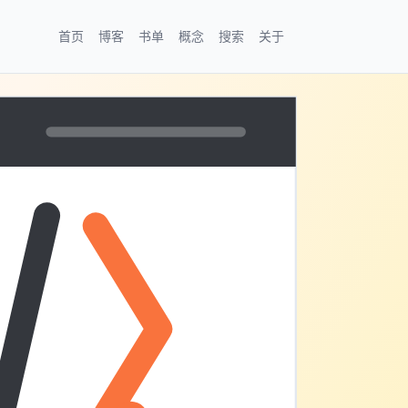
首页
博客
书单
概念
搜索
关于