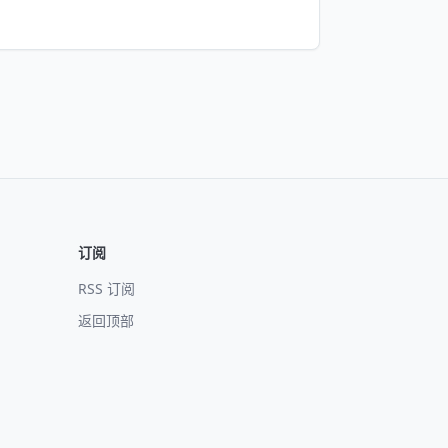
订阅
RSS 订阅
返回顶部