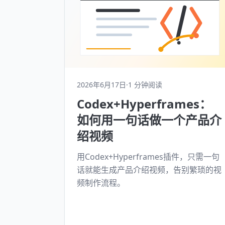
2026年6月17日
·
1 分钟阅读
Codex+Hyperframes：
如何用一句话做一个产品介
绍视频
用Codex+Hyperframes插件，只需一句
话就能生成产品介绍视频，告别繁琐的视
频制作流程。