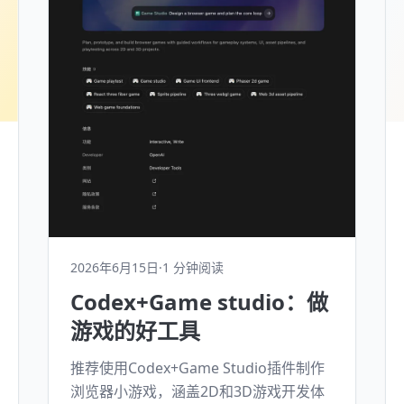
2026年6月15日
·
1 分钟阅读
Codex+Game studio：做
游戏的好工具
推荐使用Codex+Game Studio插件制作
浏览器小游戏，涵盖2D和3D游戏开发体