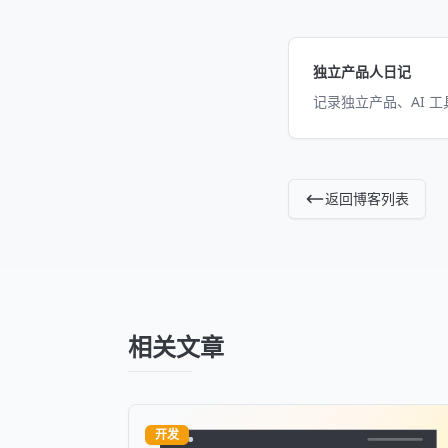
独立产品人日记
记录独立产品、AI 
返回博客列表
相关文章
开发