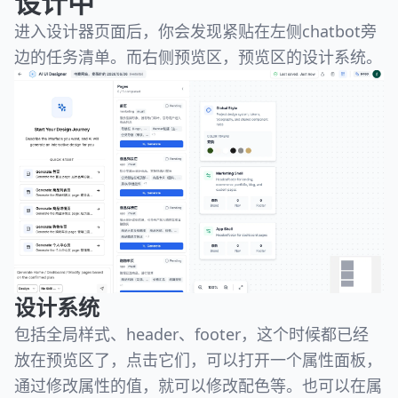
设计中
进入设计器页面后，你会发现紧贴在左侧chatbot旁
边的任务清单。而右侧预览区，预览区的设计系统。
设计系统
包括全局样式、header、footer，这个时候都已经
放在预览区了，点击它们，可以打开一个属性面板，
通过修改属性的值，就可以修改配色等。也可以在属