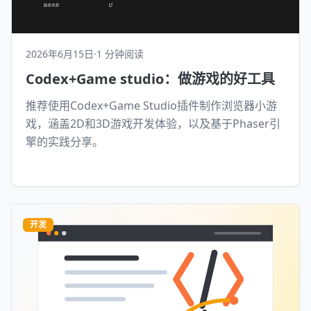
2026年6月15日
·
1 分钟阅读
Codex+Game studio：做游戏的好工具
推荐使用Codex+Game Studio插件制作浏览器小游
戏，涵盖2D和3D游戏开发体验，以及基于Phaser引
擎的实践分享。
开发