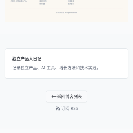
独立产品人日记
记录独立产品、AI 工具、增长方法和技术实践。
返回博客列表
订阅 RSS