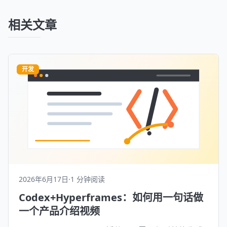
相关文章
开发
2026年6月17日
·
1 分钟阅读
Codex+Hyperframes：如何用一句话做
一个产品介绍视频