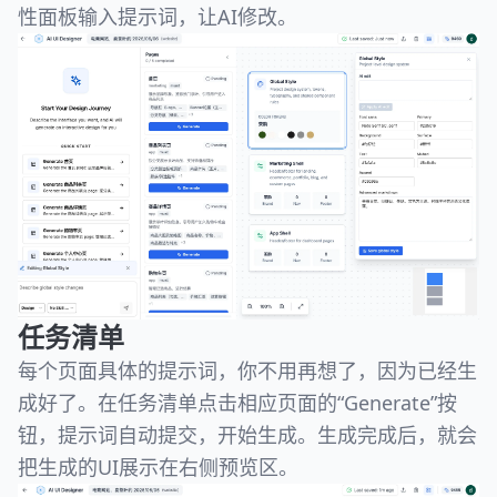
性面板输入提示词，让AI修改。
任务清单
每个页面具体的提示词，你不用再想了，因为已经生
成好了。在任务清单点击相应页面的“Generate”按
钮，提示词自动提交，开始生成。生成完成后，就会
把生成的UI展示在右侧预览区。