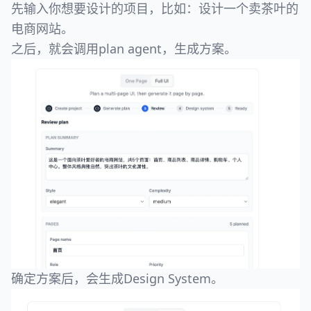
先输入你想要设计的项目，比如：设计一个卖茶叶的
电商网站。
之后，就会调用plan agent，生成方案。
确定方案后，会生成Design System。