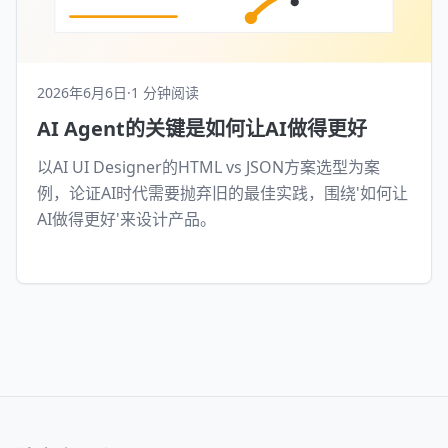
2026年6月6日
·
1 分钟阅读
AI Agent的关键是如何让AI做得更好
以AI UI Designer的HTML vs JSON方案选型为案
例，论证AI时代需要抛弃旧的最佳实践，围绕'如何让
AI做得更好'来设计产品。