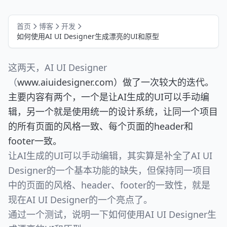
首页
博客
开发
如何使用AI UI Designer生成漂亮的UI和原型
这两天，AI UI Designer
（
www.aiuidesigner.com）做了一次较大的迭代。
主要内容有两个，一个是让AI生成的UI可以手动编
辑，另一个就是使用统一的设计系统，让同一个项目
的所有页面的风格一致、每个页面的header和
footer一致。
让AI生成的UI可以手动编辑，其实算是补全了AI UI
Designer的一个基本功能的缺失，但保持同一项目
中的页面的风格、header、footer的一致性，就是
现在AI UI Designer的一个亮点了。
通过一个测试，说明一下如何使用AI UI Designer生