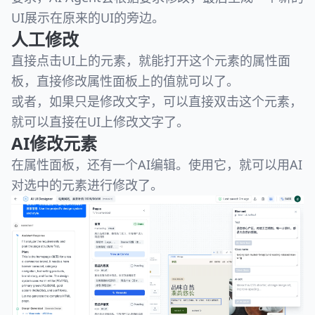
UI展示在原来的UI的旁边。
人工修改
直接点击UI上的元素，就能打开这个元素的属性面
板，直接修改属性面板上的值就可以了。
或者，如果只是修改文字，可以直接双击这个元素，
就可以直接在UI上修改文字了。
AI修改元素
在属性面板，还有一个AI编辑。使用它，就可以用AI
对选中的元素进行修改了。