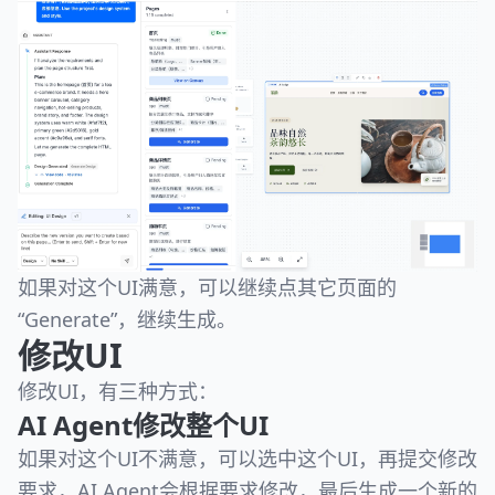
如果对这个UI满意，可以继续点其它页面的
“Generate”，继续生成。
修改UI
修改UI，有三种方式：
AI Agent修改整个UI
如果对这个UI不满意，可以选中这个UI，再提交修改
要求，AI Agent会根据要求修改，最后生成一个新的