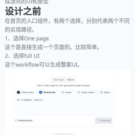
成漂亮的UI和原型
设计之前
在首页的入口组件，有两个选择，分别代表两个不同
的实现路径。
1、选择One page
这个是直接生成一个页面的。比较简单。
2、选择full UI
这个workflow可以生成整套UI。