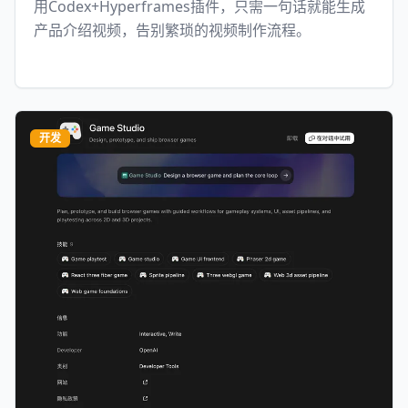
用Codex+Hyperframes插件，只需一句话就能生成
产品介绍视频，告别繁琐的视频制作流程。
开发