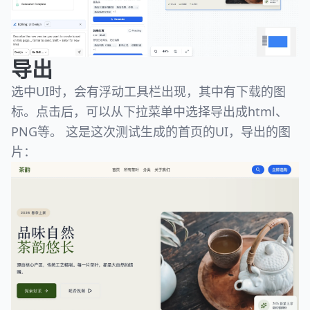
导出
选中UI时，会有浮动工具栏出现，其中有下载的图
标。点击后，可以从下拉菜单中选择导出成html、
PNG等。 这是这次测试生成的首页的UI，导出的图
片：