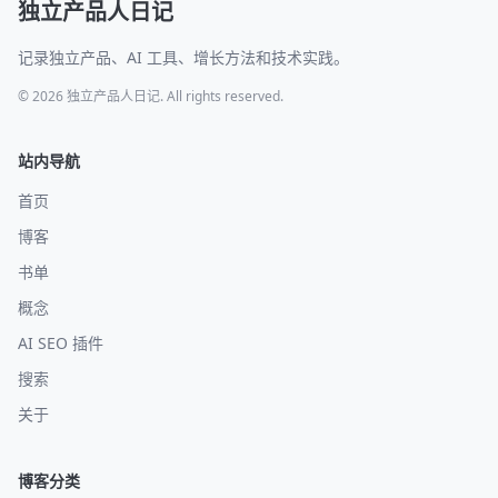
独立产品人日记
记录独立产品、AI 工具、增长方法和技术实践。
© 2026 独立产品人日记. All rights reserved.
站内导航
首页
博客
书单
概念
AI SEO 插件
搜索
关于
博客分类