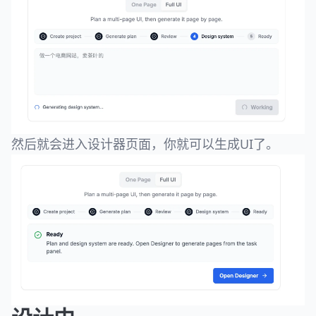
然后就会进入设计器页面，你就可以生成UI了。