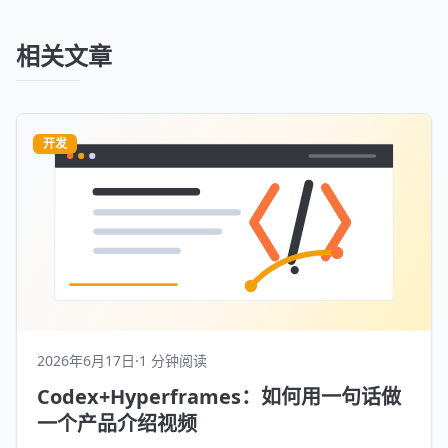
相关文章
开发
2026年6月17日
·
1 分钟阅读
Codex+Hyperframes：如何用一句话做
一个产品介绍视频