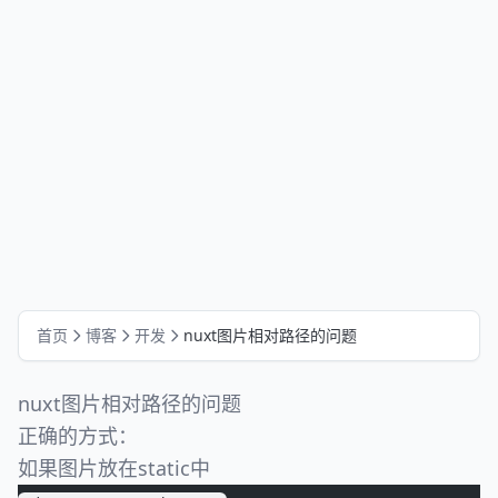
首页
博客
开发
nuxt图片相对路径的问题
nuxt图片相对路径的问题
正确的方式：
如果图片放在static中