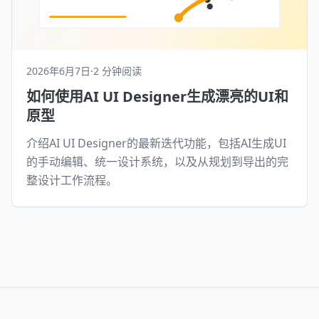
2026年6月7日
·
2 分钟阅读
如何使用AI UI Designer生成漂亮的UI和
原型
介绍AI UI Designer的最新迭代功能，包括AI生成UI
的手动编辑、统一设计系统，以及从规划到导出的完
整设计工作流程。