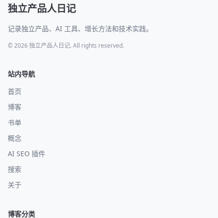
独立产品人日记
记录独立产品、AI 工具、增长方法和技术实践。
© 2026 独立产品人日记. All rights reserved.
站内导航
首页
博客
书单
概念
AI SEO 插件
搜索
关于
博客分类