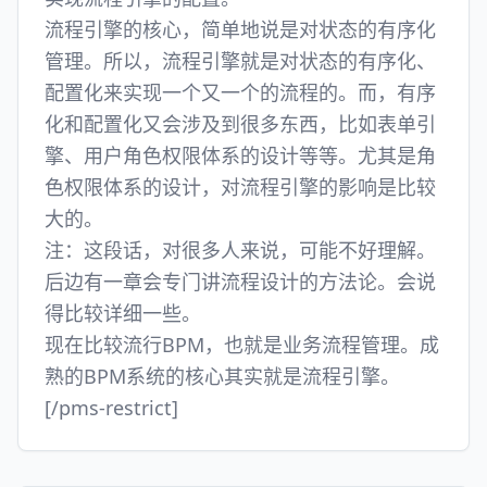
流程引擎的核心，简单地说是对状态的有序化
管理。所以，流程引擎就是对状态的有序化、
配置化来实现一个又一个的流程的。而，有序
化和配置化又会涉及到很多东西，比如表单引
擎、用户角色权限体系的设计等等。尤其是角
色权限体系的设计，对流程引擎的影响是比较
大的。
注：这段话，对很多人来说，可能不好理解。
后边有一章会专门讲流程设计的方法论。会说
得比较详细一些。
现在比较流行BPM，也就是业务流程管理。成
熟的BPM系统的核心其实就是流程引擎。
[/pms-restrict]