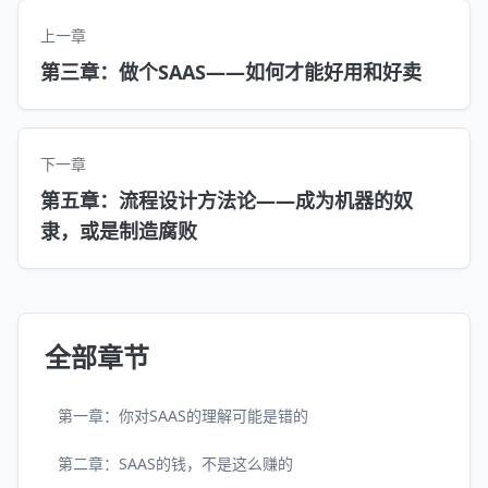
上一章
第三章：做个SAAS——如何才能好用和好卖
下一章
第五章：流程设计方法论——成为机器的奴
隶，或是制造腐败
全部章节
第一章：你对SAAS的理解可能是错的
第二章：SAAS的钱，不是这么赚的