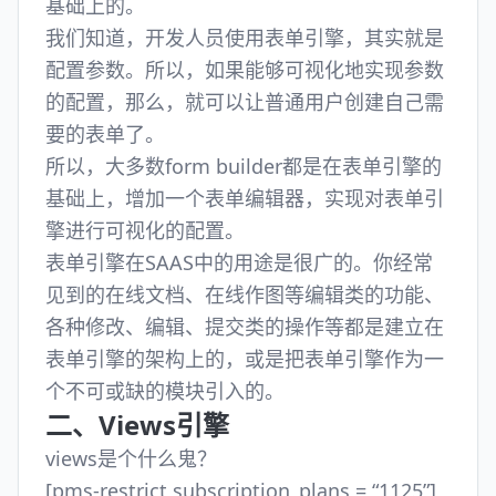
基础上的。
我们知道，开发人员使用表单引擎，其实就是
配置参数。所以，如果能够可视化地实现参数
的配置，那么，就可以让普通用户创建自己需
要的表单了。
所以，大多数form builder都是在表单引擎的
基础上，增加一个表单编辑器，实现对表单引
擎进行可视化的配置。
表单引擎在SAAS中的用途是很广的。你经常
见到的在线文档、在线作图等编辑类的功能、
各种修改、编辑、提交类的操作等都是建立在
表单引擎的架构上的，或是把表单引擎作为一
个不可或缺的模块引入的。
二、Views引擎
views是个什么鬼？
[pms-restrict subscription_plans = “1125”]