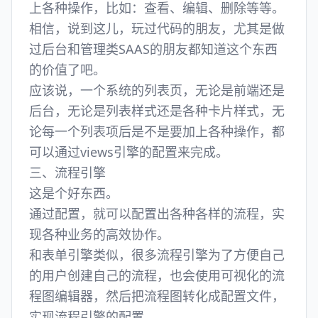
上各种操作，比如：查看、编辑、删除等等。
相信，说到这儿，玩过代码的朋友，尤其是做
过后台和管理类SAAS的朋友都知道这个东西
的价值了吧。
应该说，一个系统的列表页，无论是前端还是
后台，无论是列表样式还是各种卡片样式，无
论每一个列表项后是不是要加上各种操作，都
可以通过views引擎的配置来完成。
三、流程引擎
这是个好东西。
通过配置，就可以配置出各种各样的流程，实
现各种业务的高效协作。
和表单引擎类似，很多流程引擎为了方便自己
的用户创建自己的流程，也会使用可视化的流
程图编辑器，然后把流程图转化成配置文件，
实现流程引擎的配置。