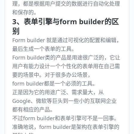
理，都是根据用户提交的数据进行自动化处理
和保存的。
3、表单引擎与form builder的区
别
Form builder 就是通过可视化的配置和编辑，
最后生成一个表单的工具。
Form builder类的产品是用途很广泛的，它让
用户有能力设计一个个性化的表单用在自己需
要的场景中。对于很多办公场景，
form builder都是一个必须的工具。
正是因为它的用途广泛、需求量大，从
Google、微软等巨头到一些小的互联网企业
都有相应的产品。
不过form builder和表单引擎可不是一回事。
准确地说，form builder是架构在表单引擎的