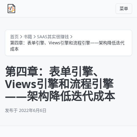
菜单
独立产品人日记
首页
书籍
SAAS其实很赚钱
第四章：表单引擎、Views引擎和流程引擎——架构降低迭代
成本
第四章：表单引擎、
Views引擎和流程引擎
——架构降低迭代成本
发布于
2022年6月6日