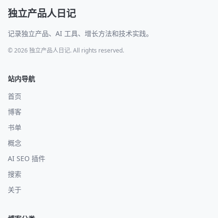
独立产品人日记
记录独立产品、AI 工具、增长方法和技术实践。
© 2026 独立产品人日记. All rights reserved.
站内导航
首页
博客
书单
概念
AI SEO 插件
搜索
关于