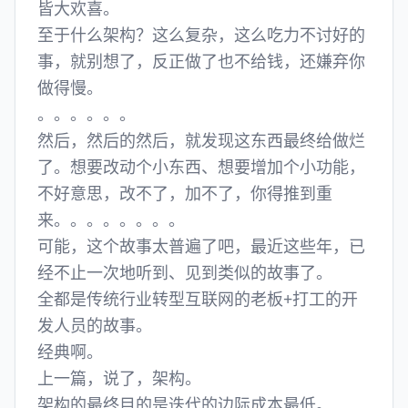
皆大欢喜。
至于什么架构？这么复杂，这么吃力不讨好的
事，就别想了，反正做了也不给钱，还嫌弃你
做得慢。
。。。。。。
然后，然后的然后，就发现这东西最终给做烂
了。想要改动个小东西、想要增加个小功能，
不好意思，改不了，加不了，你得推到重
来。。。。。。。。
可能，这个故事太普遍了吧，最近这些年，已
经不止一次地听到、见到类似的故事了。
全都是传统行业转型互联网的老板+打工的开
发人员的故事。
经典啊。
上一篇，说了，架构。
架构的最终目的是迭代的边际成本最低。