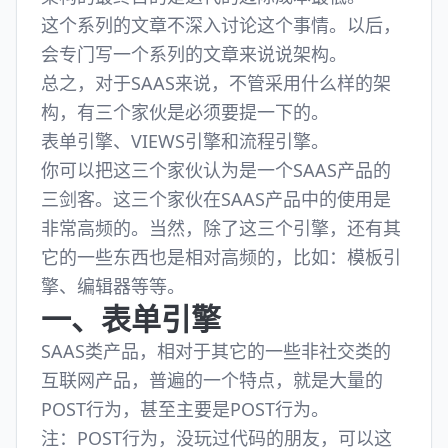
这个系列的文章不深入讨论这个事情。以后，
会专门写一个系列的文章来说说架构。
总之，对于SAAS来说，不管采用什么样的架
构，有三个家伙是必须要提一下的。
表单引擎、VIEWS引擎和流程引擎。
你可以把这三个家伙认为是一个SAAS产品的
三剑客。这三个家伙在SAAS产品中的使用是
非常高频的。当然，除了这三个引擎，还有其
它的一些东西也是相对高频的，比如：模板引
擎、编辑器等等。
一、表单引擎
SAAS类产品，相对于其它的一些非社交类的
互联网产品，普遍的一个特点，就是大量的
POST行为，甚至主要是POST行为。
注：POST行为，没玩过代码的朋友，可以这