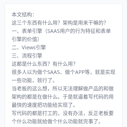
本文结构：
这三个东西有什么用？架构是用来干嘛的？
一、表单引擎（SAAS用户的行为特征和表单
引擎的价值）
二、Views引擎
三、流程引擎
这都是什么东西？有什么用？
很多人以为做个SAAS、做个APP等，就是实现
一些功能，就行了。
当老板的这么想，所以无法理解做产品的和做
架构的都是在做什么。于是就逼着写代码的用
最快的速度把功能给实现了。
写代码的都是打工的，没有办法，反正老板要
个什么功能就给做个什么功能就完事了。