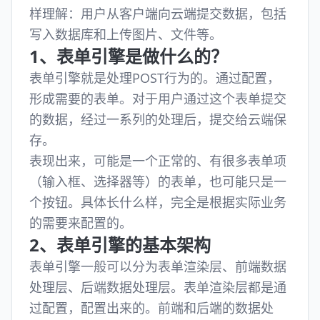
样理解：用户从客户端向云端提交数据，包括
写入数据库和上传图片、文件等。
1、表单引擎是做什么的？
表单引擎就是处理POST行为的。通过配置，
形成需要的表单。对于用户通过这个表单提交
的数据，经过一系列的处理后，提交给云端保
存。
表现出来，可能是一个正常的、有很多表单项
（输入框、选择器等）的表单，也可能只是一
个按钮。具体长什么样，完全是根据实际业务
的需要来配置的。
2、表单引擎的基本架构
表单引擎一般可以分为表单渲染层、前端数据
处理层、后端数据处理层。表单渲染层都是通
过配置，配置出来的。前端和后端的数据处