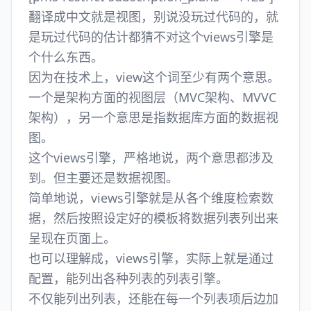
翻译成中文就是视图，别说没玩过代码的，就
是玩过代码的估计都猜不对这个views引擎是
个什么东西。
因为在技术上，view这个词至少有两个意思。
一个是架构方面的视图层（MVC架构、MVVC
架构），另一个意思是指数据库方面的数据视
图。
这个views引擎，严格地说，两个意思都涉及
到。但主要还是数据视图。
简单地说，views引擎就是从各个维度检索数
据，然后按照设定好的模板将数据列表列出来
呈现在页面上。
也可以理解成，views引擎，实际上就是通过
配置，能列出各种列表的列表引擎。
不仅能列出列表，还能在每一个列表项后边加