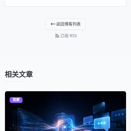
返回博客列表
订阅 RSS
相关文章
观察