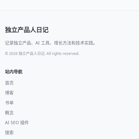
独立产品人日记
记录独立产品、AI 工具、增长方法和技术实践。
© 2026 独立产品人日记. All rights reserved.
站内导航
首页
博客
书单
概念
AI SEO 插件
搜索