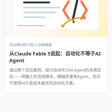
2026年6月14日
·
2 分钟阅读
从Claude Fable 5说起：自动化不等于AI
Agent
通过两个实际案例，探讨自动化与AI Agent的本质区
别——明确工作流用脚本，模糊步骤用Agent，优先
不使用AI才是成本最优的自动化方案。