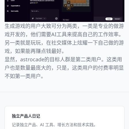
生成游戏的用户大致可分为两类，一类是专业的做游
戏开发的，他们需要AI工具来提高自己的工作效率。
另一类就是玩玩，在社交媒体上炫耀一下自己做的游
戏，如果能再赚点钱最好。
显然，astrocade的目标人群是第二类用户。这类用
户也是数量最庞大的，只是，这类用户的付费率明显
不如第一类用户。
独立产品人日记
记录独立产品、AI 工具、增长方法和技术实践。