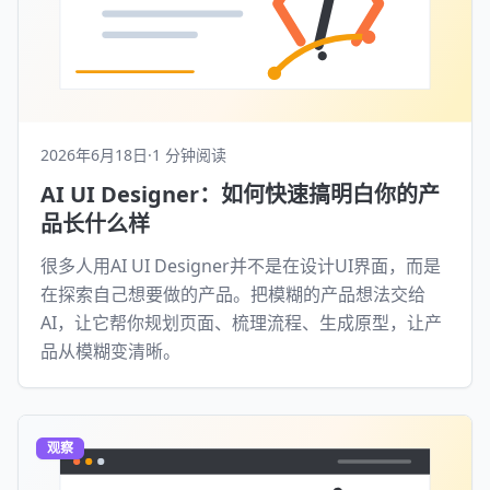
2026年6月18日
·
1 分钟阅读
AI UI Designer：如何快速搞明白你的产
品长什么样
很多人用AI UI Designer并不是在设计UI界面，而是
在探索自己想要做的产品。把模糊的产品想法交给
AI，让它帮你规划页面、梳理流程、生成原型，让产
品从模糊变清晰。
观察