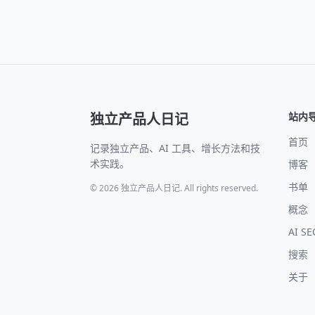
独立产品人日记
站内
首页
记录独立产品、AI 工具、增长方法和技
术实践。
博客
书单
© 2026 独立产品人日记. All rights reserved.
概念
AI S
搜索
关于