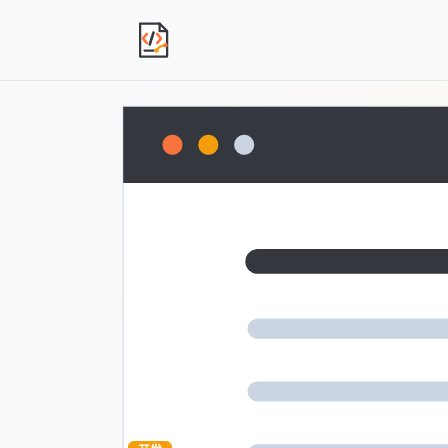
独立产品人日记