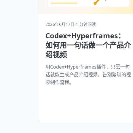
2026年6月17日
·
1 分钟阅读
Codex+Hyperframes：
如何用一句话做一个产品介
绍视频
用Codex+Hyperframes插件，只需一句
话就能生成产品介绍视频，告别繁琐的视
频制作流程。