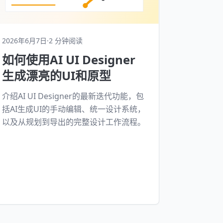
2026年6月7日
·
2 分钟阅读
如何使用AI UI Designer
生成漂亮的UI和原型
介绍AI UI Designer的最新迭代功能，包
括AI生成UI的手动编辑、统一设计系统，
以及从规划到导出的完整设计工作流程。