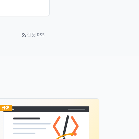
订阅 RSS
开发