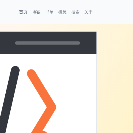
首页
博客
书单
概念
搜索
关于