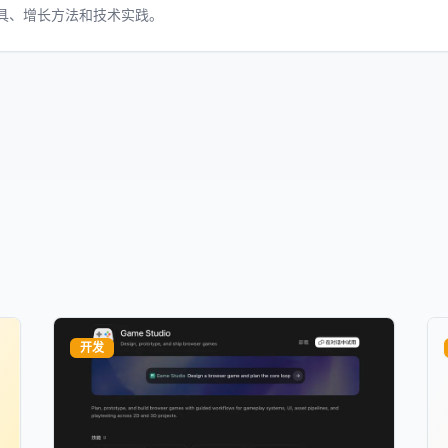
工具、增长方法和技术实践。
开发