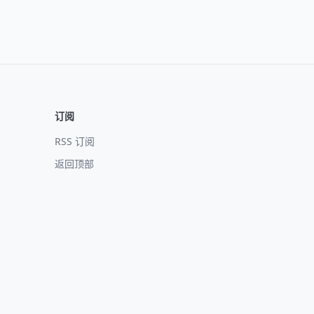
订阅
RSS 订阅
返回顶部