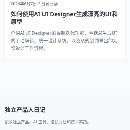
2026年6月7日
·
2 分钟阅读
如何使用AI UI Designer生成漂亮的UI和
原型
介绍AI UI Designer的最新迭代功能，包括AI生成UI
的手动编辑、统一设计系统，以及从规划到导出的完
整设计工作流程。
独立产品人日记
记录独立产品、AI 工具、增长方法和技术实践。