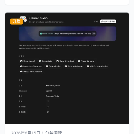
开发
2026年6月15日
·
1 分钟阅读