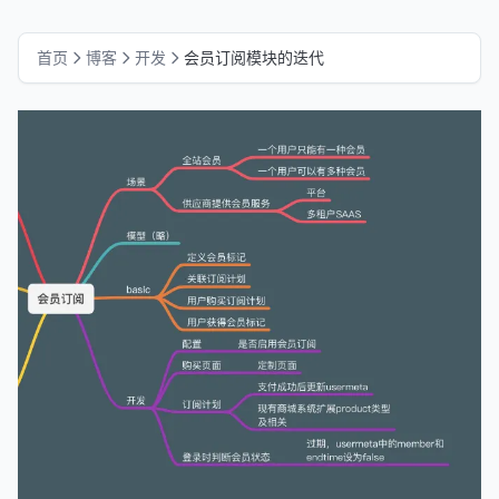
首页
博客
开发
会员订阅模块的迭代