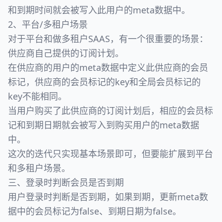
和到期时间就会被写入此用户的meta数据中。
2、平台/多租户场景
对于平台和做多租户SAAS，有一个很重要的场景：
供应商自己提供的订阅计划。
在供应商的用户的meta数据中定义此供应商的会员
标记，供应商的会员标记的key和全局会员标记的
key不能相同。
当用户购买了此供应商的订阅计划后，相应的会员标
记和到期日期就会被写入到购买用户的meta数据
中。
这次的迭代只实现基本场景即可，但要能扩展到平台
和多租户场景。
三、登录时判断会员是否到期
用户登录时判断是否到期，如果到期，更新meta数
据中的会员标记为false、到期日期为false。