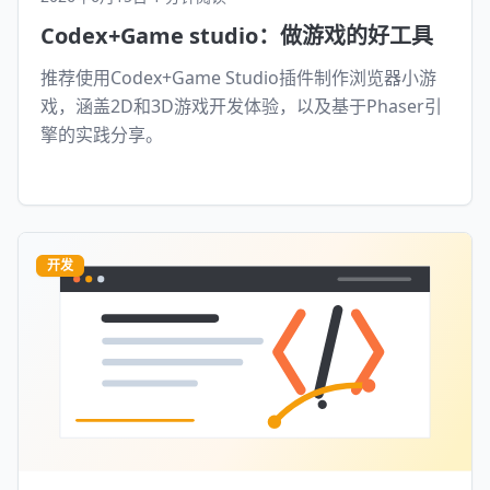
Codex+Game studio：做游戏的好工具
推荐使用Codex+Game Studio插件制作浏览器小游
戏，涵盖2D和3D游戏开发体验，以及基于Phaser引
擎的实践分享。
开发