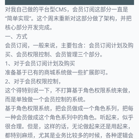
对我自己做的平台型CMS，会员订阅这部分一直是
“简单实现”。这个周末重新对这部分做了架构，并把
核心部分开发完成。
一、方式
会员订阅，一般来说，主要包含：会员订阅计划及购
买、会员权限控制、会员管理三个部分。
1、对于会员订阅计划及购买
准备基于已有的商城系统做一些扩展即可。
2、对于会员权限控制，
这个得特别说一下，不打算基于角色权限系统来做，
而是单独做一个会员控制的系统。
基于角色权限系统，把会员做成一个角色系列，把每
一种会员做成这个角色系列中的角色。听起来，似乎
很合理。但是，这样的话，无论做起来还是用起来，
都特别麻烦，尤其是业务比较多的时候，各种逻辑会