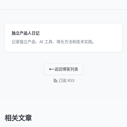
独立产品人日记
记录独立产品、AI 工具、增长方法和技术实践。
返回博客列表
订阅 RSS
相关文章