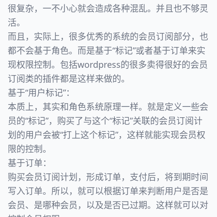
很复杂，一不小心就会造成各种混乱。并且也不够灵
活。
而且，实际上，很多优秀的系统的会员订阅部分，也
都不会基于角色。而是基于“标记”或者基于订单来实
现权限控制。包括wordpress的很多卖得很好的会员
订阅类的插件都是这样来做的。
基于“用户标记”：
本质上，其实和角色系统原理一样。就是定义一些会
员的“标记”，购买了与这个“标记”关联的会员订阅计
划的用户会被“打上这个标记”，这样就能实现会员权
限的控制。
基于订单：
购买会员订阅计划，形成订单，支付后，将到期时间
写入订单。所以，就可以根据订单来判断用户是否是
会员、是哪种会员，以及是否已过期。这样就可以对