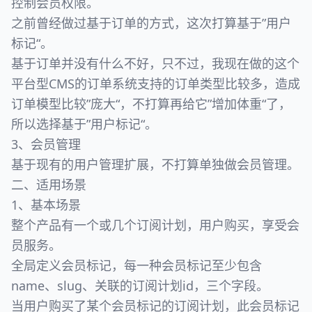
控制会员权限。
之前曾经做过基于订单的方式，这次打算基于”用户
标记“。
基于订单并没有什么不好，只不过，我现在做的这个
平台型CMS的订单系统支持的订单类型比较多，造成
订单模型比较”庞大“，不打算再给它”增加体重“了，
所以选择基于”用户标记“。
3、会员管理
基于现有的用户管理扩展，不打算单独做会员管理。
二、适用场景
1、基本场景
整个产品有一个或几个订阅计划，用户购买，享受会
员服务。
全局定义会员标记，每一种会员标记至少包含
name、slug、关联的订阅计划id，三个字段。
当用户购买了某个会员标记的订阅计划，此会员标记