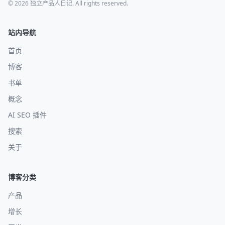
© 2026 独立产品人日记. All rights reserved.
站内导航
首页
博客
书单
概念
AI SEO 插件
搜索
关于
博客分类
产品
增长