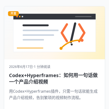
开发
2026年6月17日
·
1 分钟阅读
Codex+Hyperframes：如何用一句话做
一个产品介绍视频
用Codex+Hyperframes插件，只需一句话就能生成
产品介绍视频，告别繁琐的视频制作流程。