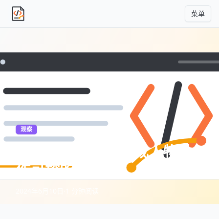
菜单
独立产品人日记
观察
Viggle AI: 如何生成人物动
作可控的视频
2024年6月10日
·
1 分钟阅读