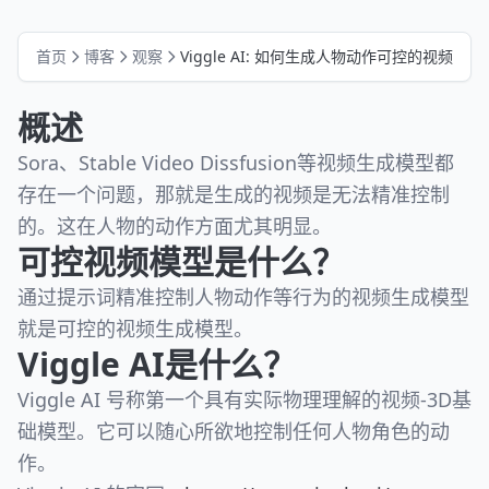
首页
博客
观察
Viggle AI: 如何生成人物动作可控的视频
概述
Sora、Stable Video Dissfusion等视频生成模型都
存在一个问题，那就是生成的视频是无法精准控制
的。这在人物的动作方面尤其明显。
可控视频模型是什么？
通过提示词精准控制人物动作等行为的视频生成模型
就是可控的视频生成模型。
Viggle AI是什么？
Viggle AI 号称第一个具有实际物理理解的视频-3D基
础模型。它可以随心所欲地控制任何人物角色的动
作。