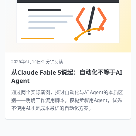
2026年6月14日
·
2 分钟阅读
从Claude Fable 5说起：自动化不等于AI
Agent
通过两个实际案例，探讨自动化与AI Agent的本质区
别——明确工作流用脚本，模糊步骤用Agent，优先
不使用AI才是成本最优的自动化方案。