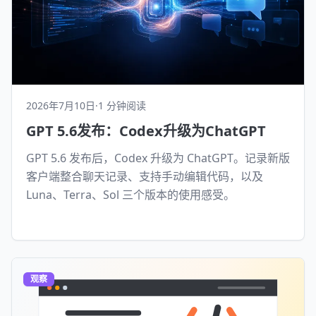
2026年7月10日
·
1 分钟阅读
GPT 5.6发布：Codex升级为ChatGPT
GPT 5.6 发布后，Codex 升级为 ChatGPT。记录新版
客户端整合聊天记录、支持手动编辑代码，以及
Luna、Terra、Sol 三个版本的使用感受。
观察