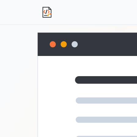
独立产品人日记