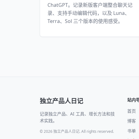
ChatGPT。记录新版客户端整合聊天记
录、支持手动编辑代码，以及 Luna、
Terra、Sol 三个版本的使用感受。
独立产品人日记
站内
首页
记录独立产品、AI 工具、增长方法和技
术实践。
博客
书单
© 2026 独立产品人日记. All rights reserved.