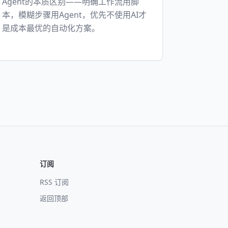
Agent的本质区别——明确工作流用脚
本，模糊步骤用Agent，优先不使用AI才
是成本最优的自动化方案。
订阅
RSS 订阅
返回顶部