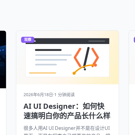
观察
2026年6月18日
·
1 分钟阅读
AI UI Designer：如何快
速搞明白你的产品长什么样
很多人用AI UI Designer并不是在设计UI