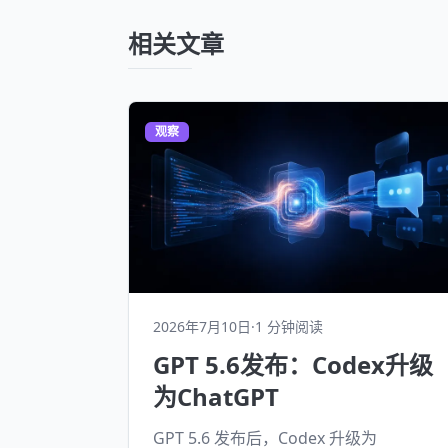
相关文章
观察
2026年7月10日
·
1 分钟阅读
GPT 5.6发布：Codex升级
为ChatGPT
GPT 5.6 发布后，Codex 升级为