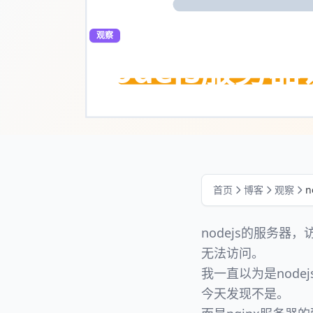
观察
nodejs服务器
2022年4月15日
·
1 分钟阅读
首页
博客
观察
n
nodejs的服务器，
无法访问。
我一直以为是node
今天发现不是。