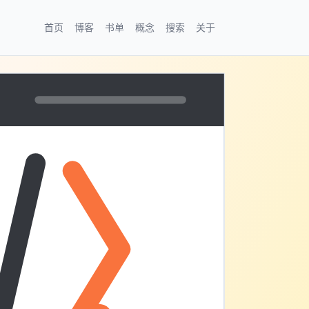
首页
博客
书单
概念
搜索
关于