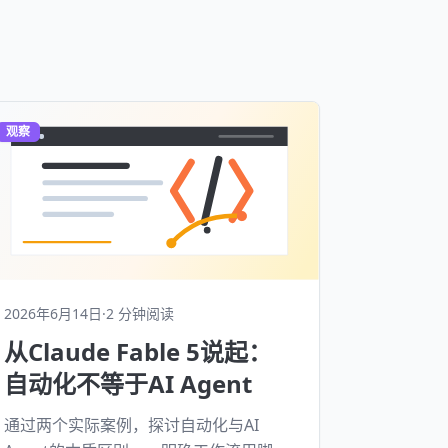
观察
2026年6月14日
·
2 分钟阅读
从Claude Fable 5说起：
自动化不等于AI Agent
通过两个实际案例，探讨自动化与AI