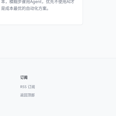
本，模糊步骤用Agent，优先不使用AI才
是成本最优的自动化方案。
订阅
RSS 订阅
返回顶部