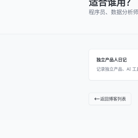
适合谁用？
程序员、数据分析
独立产品人日记
记录独立产品、AI 
返回博客列表