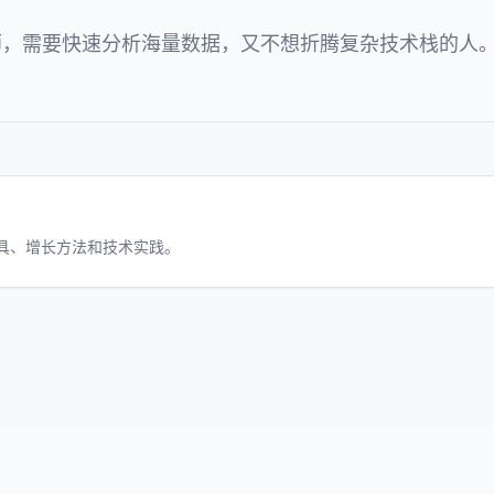
师，需要快速分析海量数据，又不想折腾复杂技术栈的人
工具、增长方法和技术实践。