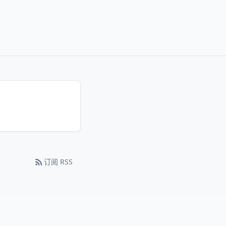
。
订阅 RSS