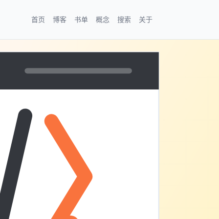
首页
博客
书单
概念
搜索
关于