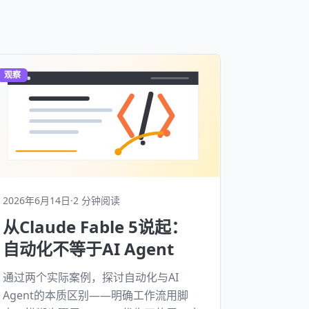
观察
2026年6月14日
·
2 分钟阅读
从Claude Fable 5说起：
自动化不等于AI Agent
通过两个实际案例，探讨自动化与AI
Agent的本质区别——明确工作流用脚