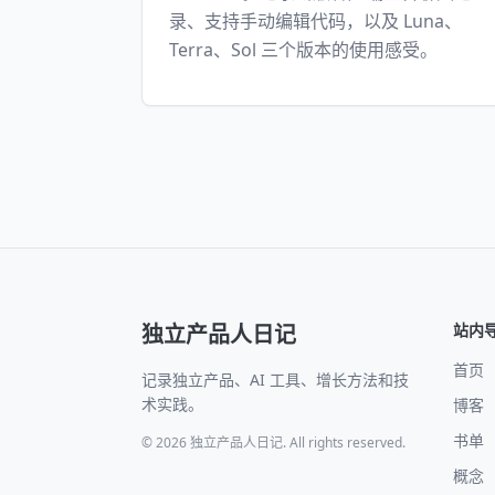
录、支持手动编辑代码，以及 Luna、
Terra、Sol 三个版本的使用感受。
独立产品人日记
站内
首页
记录独立产品、AI 工具、增长方法和技
术实践。
博客
书单
© 2026 独立产品人日记. All rights reserved.
概念