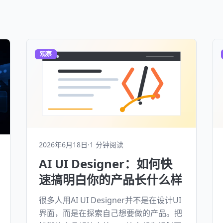
观察
2026年6月18日
·
1 分钟阅读
AI UI Designer：如何快
速搞明白你的产品长什么样
很多人用AI UI Designer并不是在设计UI
界面，而是在探索自己想要做的产品。把