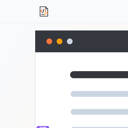
独立产品人日记