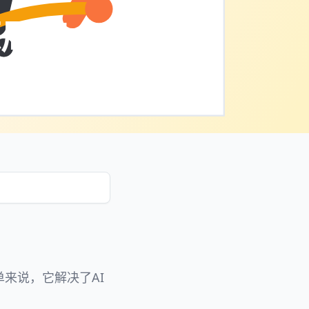
开源周第
。简单来说，它解决了AI