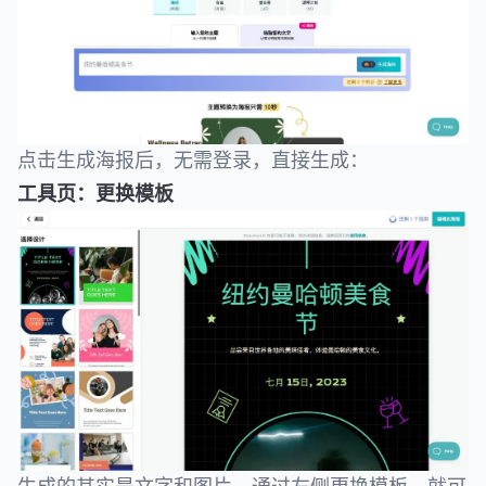
点击生成海报后，无需登录，直接生成：
工具页：更换模板