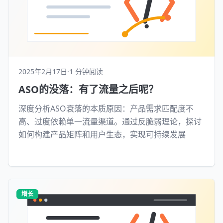
2025年2月17日
·
1 分钟阅读
ASO的没落：有了流量之后呢？
深度分析ASO衰落的本质原因：产品需求匹配度不
高、过度依赖单一流量渠道。通过反脆弱理论，探讨
如何构建产品矩阵和用户生态，实现可持续发展
增长