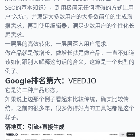
SEO的基本知识），到用极简无任何障碍的方式让用
户“入坑”，并满足大多数用户的大多数简单的生成海
报需求，再到使用编辑器，满足少数用户的个性化长
尾需求。
一层层的高效转化，一层层深入用户需求。
做产品就是做增长，做增长就是做产品。一直不知道
该如何跟别人解释这句话的含义，这算是一个典型的
例子。
Google排名第六：
VEED.IO
它是第二种产品形态。
如果说上边那个例子看起来比较传统，确实比较传
统，之前的很多年，很多做得好点的工具站都是这个
样子。
落地页：引流+直接生成