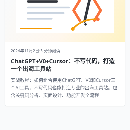
2024年11月2日
·
3 分钟阅读
ChatGPT+V0+Cursor：不写代码，打造
一个出海工具站
实战教程：如何组合使用ChatGPT、V0和Cursor三
个AI工具，不写代码也能打造专业的出海工具站。包
含关键词分析、页面设计、功能开发全流程