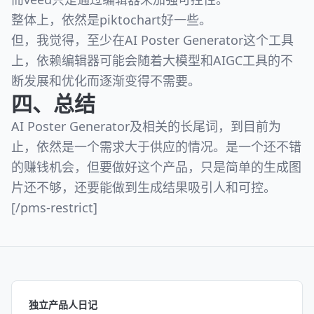
整体上，依然是piktochart好一些。
但，我觉得，至少在AI Poster Generator这个工具
上，依赖编辑器可能会随着大模型和AIGC工具的不
断发展和优化而逐渐变得不需要。
四、总结
AI Poster Generator及相关的长尾词，到目前为
止，依然是一个需求大于供应的情况。是一个还不错
的赚钱机会，但要做好这个产品，只是简单的生成图
片还不够，还要能做到生成结果吸引人和可控。
[/pms-restrict]
独立产品人日记