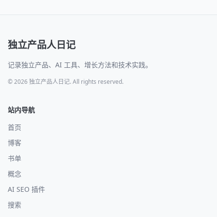
独立产品人日记
记录独立产品、AI 工具、增长方法和技术实践。
© 2026 独立产品人日记. All rights reserved.
站内导航
首页
博客
书单
概念
AI SEO 插件
搜索