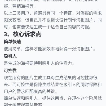
报、营销海报等。
以上三类用户，普遍具有同一个特征：对海报的需求
频次较高，但自己并不很擅长设计制作海报图片，同
时，也需要快速生成一个适合自己内容的海报。
3、核心诉求点
简单快速
使用简单，这样才能高效率地获得一张海报图片。
吸引人
是生成的海报要特别吸引人的注意力。
可控性
现在所有的图片生成工具对生成结果的可控性都很
差。而可控性是保障生成结果在吸引人的同时保障和
用户的需求匹配度高的关键。
简单快速和吸引人，抓住这两点，在现在这个阶段就
能大幅度提高付费率。