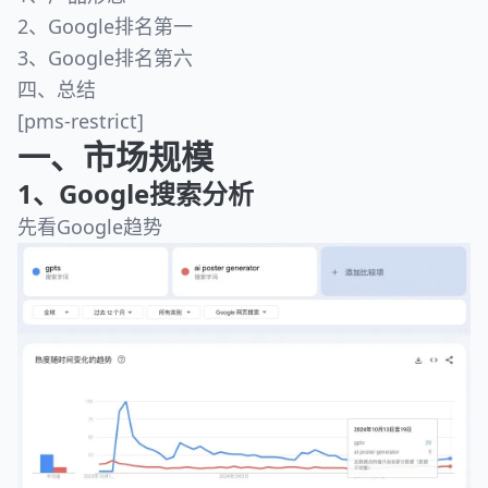
2、Google排名第一
3、Google排名第六
四、总结
[pms-restrict]
一、市场规模
1、Google搜索分析
先看Google趋势