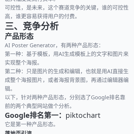
可控性，是未来，这个赛道竞争的关键，谁的可控性
高，谁更容易获得用户的付费。
三、竞争分析
产品形态
AI Poster Generator，有两种产品形态：
第一种：基于模板，用AI生成模板上的文字和图片来
实现整个海报。
第二种：只是图片的生成和编辑，也就是用AI直接生
成整个海报图片，或者海报背景图，再通过编辑器编
辑。
以下，针对两种产品形态，分别选了Google排名靠
前的两个典型网站做个分析。
Google排名第一：
piktochart
它是第一种产品形态。
落地页引流