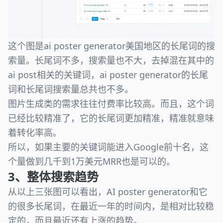
这个图是ai poster generator美国地区的长尾词的搜
索量。长尾词不多，搜索量也不大，去掉混在其中的
ai post相关的关键词，ai poster generator的长尾
词和长尾词搜索量总共也不多。
图片生成类的需求往往付费率比较高。而且，这个词
已经比较精准了，它的长尾词更加精准，精准就意味
着转化率高。
所以，如果主要的关键词能进入Google前十名，这
个量做到几千到1万美元MRR也是可以的。
3、整体搜索趋势
从以上三张图可以看出，AI poster generator和它
的很多长尾词，在最近一年的时间内，是相对比较稳
定的，而且最近还有上涨的趋势。