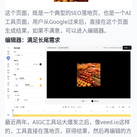
这个页面，既是一个典型的SEO落地页，也是一个AI
工具页面，用户从Google过来后，直接在这个页面
生成结果，如果不满意，可以进入编辑器。
编辑器：满足长尾需求
最近两年，AIGC工具站大爆发之后，像veed.io这样
的，工具直接在落地页，获得结果，然后再编辑的方