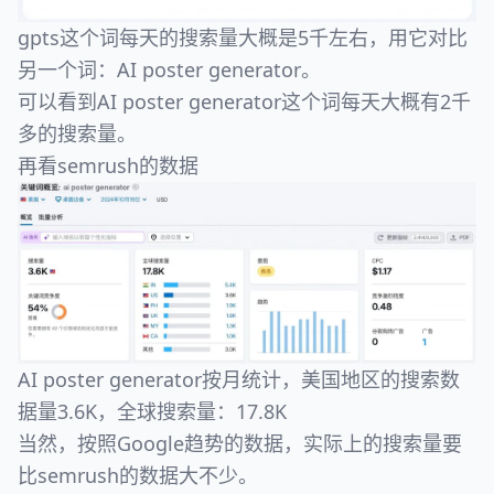
gpts这个词每天的搜索量大概是5千左右，用它对比
另一个词：AI poster generator。
可以看到AI poster generator这个词每天大概有2千
多的搜索量。
再看semrush的数据
AI poster generator按月统计，美国地区的搜索数
据量3.6K，全球搜索量：17.8K
当然，按照Google趋势的数据，实际上的搜索量要
比semrush的数据大不少。