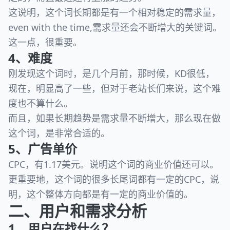
这说明，这个词长期都是有一个相对稳定的需求量，
even with the time,需求量还会不断增大的关键词。
这一点，很重要。
4、难度
刚发现这个词时，是几个月前，那时候，KD很低，
现在，明显高了一些，但对于老站长们来说，这个难
度也不算什么。
而且，如果长期趋势是需求量不断增大，那么现在做
这个词，是非常合适的。
5、广告单价
CPC，有1.17美元。说明这个词的商业价值还可以。
更重要地，这个词的很多长尾词都有一定的CPC，说
明，这个整体方向都是有一定的商业价值的。
二、用户和需求分析
1、用户在找什么？