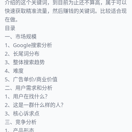
介绍的这个关键词，到目前为止还不算高，属于可以
快速获取精准流量，然后赚钱的关键词。比较适合现
在做。
目录
一、市场规模
1、Google搜索分析
2、长尾词分布
3、整体搜索趋势
4、难度
5、广告单价/商业价值
二、用户需求和分析
1、用户在找什么？
2、这是一群什么样的人？
3、核心诉求点
三、竞争分析
1、产品形态