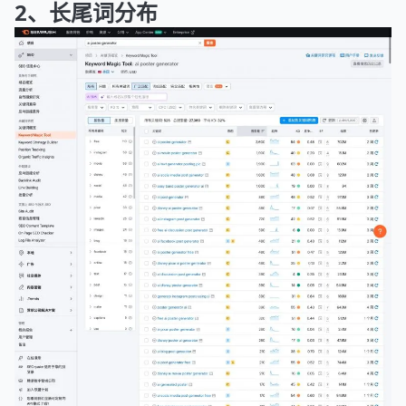
2、长尾词分布