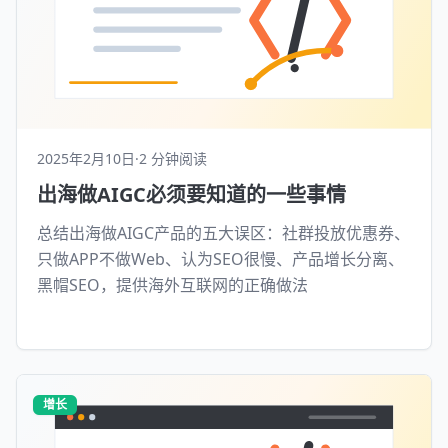
2025年2月10日
·
2 分钟阅读
出海做AIGC必须要知道的一些事情
总结出海做AIGC产品的五大误区：社群投放优惠券、
只做APP不做Web、认为SEO很慢、产品增长分离、
黑帽SEO，提供海外互联网的正确做法
增长