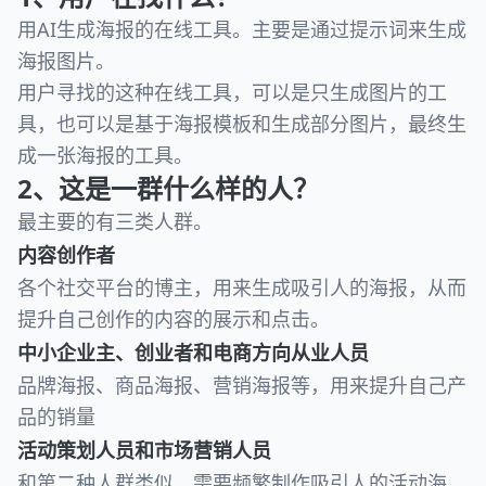
用AI生成海报的在线工具。主要是通过提示词来生成
海报图片。
用户寻找的这种在线工具，可以是只生成图片的工
具，也可以是基于海报模板和生成部分图片，最终生
成一张海报的工具。
2、这是一群什么样的人？
最主要的有三类人群。
内容创作者
各个社交平台的博主，用来生成吸引人的海报，从而
提升自己创作的内容的展示和点击。
中小企业主、创业者和电商方向从业人员
品牌海报、商品海报、营销海报等，用来提升自己产
品的销量
活动策划人员和市场营销人员
和第二种人群类似，需要频繁制作吸引人的活动海