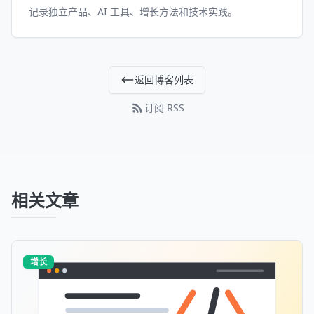
记录独立产品、AI 工具、增长方法和技术实践。
返回博客列表
订阅 RSS
相关文章
增长