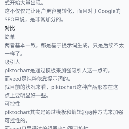
式开始大量出现。
这不仅仅是让用户更容易转化，而且对于Google的
SEO来说，是非常加分的。
对比
简单
两者基本一致，都是基于提示词生成，只是后续不太
一样了。
吸引人
piktochart是通过模板来加强吸引人这一点的。
而veed是纯粹依靠提示词的。
就目前的状况来看，piktochart这种产品形态在这一
点上要明显好一些。
可控性
piktochart其实是通过模板和编辑器两种方式来加强
可控性的。
而veed只是通过编辑器来加强可控性。