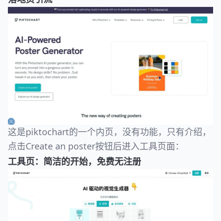
这是piktochart的一个内页，没有功能，只有介绍，
点击Create an poster按钮后进入工具页面：
工具页：简洁的开始，免费无注册