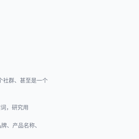
一个社群、甚至是一个
键词，研究用
品牌、产品名称、