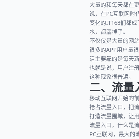
大量的和每天都在更
说，在PC互联网时
变化的IT168们都成
水，都漏掉了。
不仅仅是大量的网站是
很多的APP用户量
活主要靠的是每天
也就是说，用户注
这种现象很普遍。
二、流量
移动互联网开始的
抢占流量入口，把
打造流量围城，让
流量入口，什么是
PC互联网，最大的