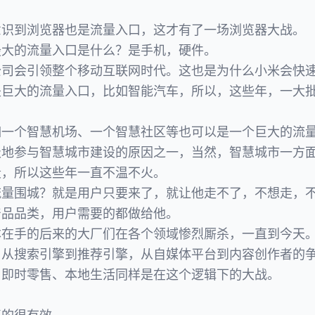
意识到浏览器也是流量入口，这才有了一场浏览器大战。
最大的流量入口是什么？是手机，硬件。
公司会引领整个移动互联网时代。这也是为什么小米会快
是巨大的流量入口，比如智能汽车，所以，这些年，一大
如一个智慧机场、一个智慧社区等也可以是一个巨大的流
极地参与智慧城市建设的原因之一，当然，智慧城市一方
段，所以这些年一直不温不火。
流量围城？就是用户只要来了，就让他走不了，不想走，
产品品类，用户需要的都做给他。
本在手的后来的大厂们在各个领域惨烈厮杀，一直到今天
，从搜索引擎到推荐引擎，从自媒体平台到内容创作者的
、即时零售、本地生活同样是在这个逻辑下的大战。