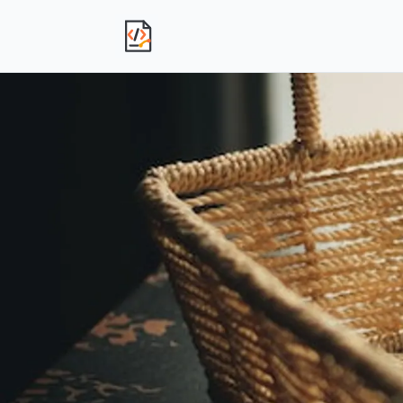
独立产品人日记