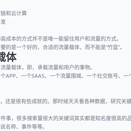
应链和云计算
分发
种高成本的方式并不是唯一能留住用户和流量的方式。
要的是一个好的、合适的流量载体，而不能是“竹篮”。
载体
：流量载体，即，承载流量和用户的事物。
个APP、一个SAAS、一个流量围城、一个社交账号、
O，还是很有些成就的。那时候天天看各种数据，研究关
一件事，很多搜索量很大的关键词其实都是知名度很高的
小说名称、事件等等。