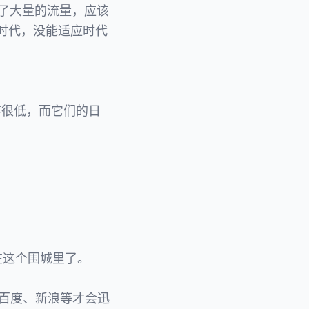
得了大量的流量，应该
网时代，没能适应时代
存很低，而它们的日
在这个围城里了。
、百度、新浪等才会迅