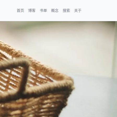
首页
博客
书单
概念
搜索
关于