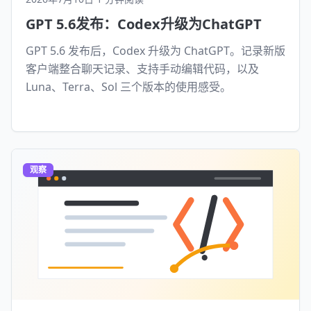
GPT 5.6发布：Codex升级为ChatGPT
GPT 5.6 发布后，Codex 升级为 ChatGPT。记录新版
客户端整合聊天记录、支持手动编辑代码，以及
Luna、Terra、Sol 三个版本的使用感受。
观察