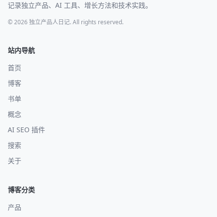
记录独立产品、AI 工具、增长方法和技术实践。
© 2026 独立产品人日记. All rights reserved.
站内导航
首页
博客
书单
概念
AI SEO 插件
搜索
关于
博客分类
产品