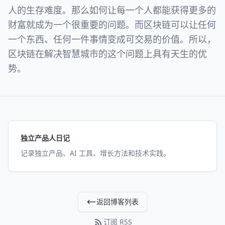
人的生存难度。那么如何让每一个人都能获得更多的
财富就成为一个很重要的问题。而区块链可以让任何
一个东西、任何一件事情变成可交易的价值。所以，
区块链在解决智慧城市的这个问题上具有天生的优
势。
独立产品人日记
记录独立产品、AI 工具、增长方法和技术实践。
返回博客列表
订阅 RSS