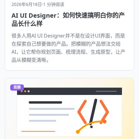
2026年6月18日
·
1 分钟阅读
AI UI Designer：如何快速搞明白你的产
品长什么样
很多人用AI UI Designer并不是在设计UI界面，而是
在探索自己想要做的产品。把模糊的产品想法交给
AI，让它帮你规划页面、梳理流程、生成原型，让产
品从模糊变清晰。
观察