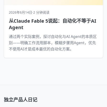
2026年6月14日
·
2 分钟阅读
从Claude Fable 5说起：自动化不等于AI
Agent
通过两个实际案例，探讨自动化与AI Agent的本质区
别——明确工作流用脚本，模糊步骤用Agent，优先
不使用AI才是成本最优的自动化方案。
独立产品人日记