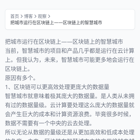
首页
博客
观察
把城市运行在区块链上——区块链上的智慧城市
把城市运行在区块链上——区块链上的智慧城市
当前，智慧城市的项目和产品几乎都是运行在云计算
上。但我认为，未来，智慧城市可能更多地会运行在
区块链上。
原因有多个。
1、区块链可以更高效处理更庞大的数据量
智慧城市就意味着极其庞大的数据量。是人类从未拥
有过的数据量级。云计算要处理这么庞大的数据量就
会产生巨大的成本和计算资源浪费。毕竟很多时候，
数据不需要有一个中央的云去处理。
所以无论从数据的量级还是从更加高效和低成本处理