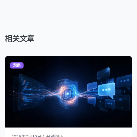
相关文章
观察
2026年7月10日
·
1 分钟阅读