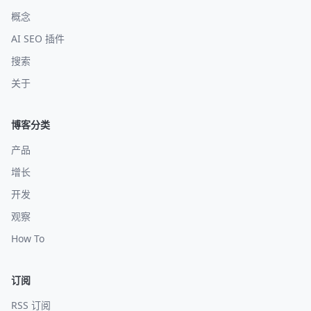
概念
AI SEO 插件
搜索
关于
博客分类
产品
增长
开发
观察
How To
订阅
RSS 订阅