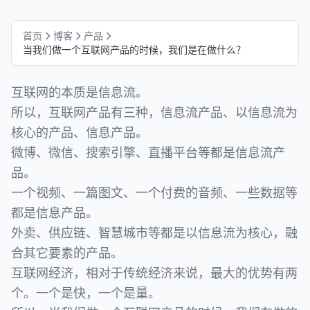
首页
博客
产品
当我们做一个互联网产品的时候，我们是在做什么？
互联网的本质是信息流。
所以，互联网产品有三种，信息流产品、以信息流为
核心的产品、信息产品。
微博、微信、搜索引擎、直播平台等都是信息流产
品。
一个视频、一篇图文、一个付费的音频、一些数据等
都是信息产品。
外卖、供应链、智慧城市等都是以信息流为核心，融
合其它要素的产品。
互联网经济，相对于传统经济来说，最大的优势有两
个。一个是快，一个是量。