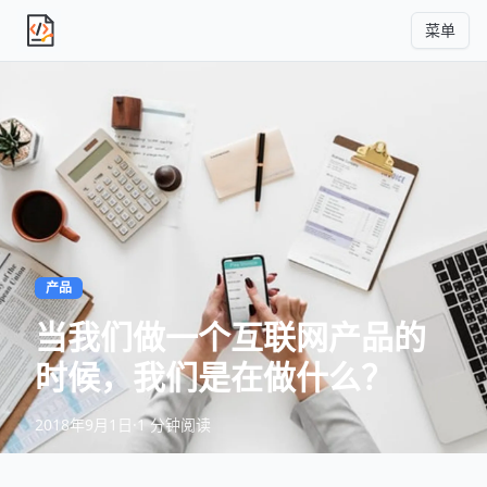
菜单
独立产品人日记
产品
当我们做一个互联网产品的
时候，我们是在做什么？
2018年9月1日
·
1 分钟阅读