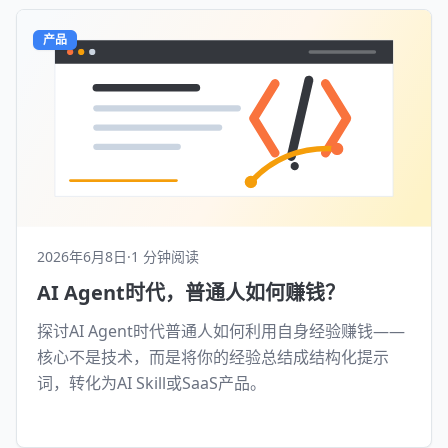
产品
2026年6月8日
·
1 分钟阅读
AI Agent时代，普通人如何赚钱？
探讨AI Agent时代普通人如何利用自身经验赚钱——
核心不是技术，而是将你的经验总结成结构化提示
词，转化为AI Skill或SaaS产品。