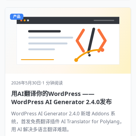
产品
2026年5月30日
·
1 分钟阅读
用AI翻译你的WordPress ——
WordPress AI Generator 2.4.0发布
WordPress AI Generator 2.4.0 新增 Addons 系
统，首发免费翻译插件 AI Translator for Polylang，
用 AI 解决多语言翻译难题。