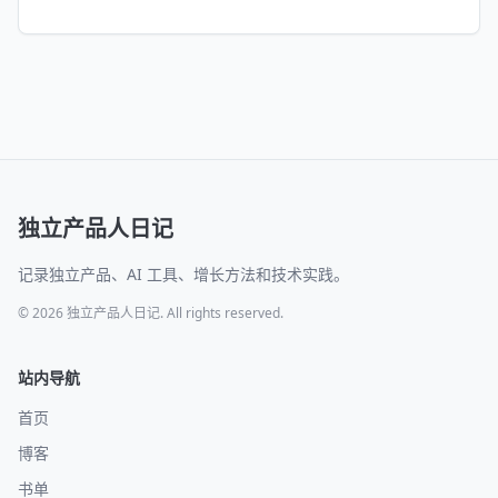
独立产品人日记
记录独立产品、AI 工具、增长方法和技术实践。
© 2026 独立产品人日记. All rights reserved.
站内导航
首页
博客
书单