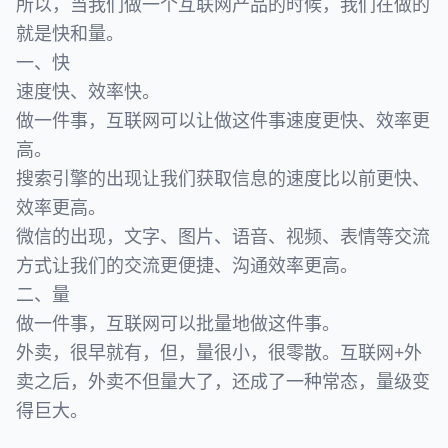
所以，当我们做一个互联网产品的时候，我们在做的
就是快和量。
一、快
速度快、效率快。
做一件事，互联网可以让做这件事速度更快、效率更
高。
搜索引擎的出现让我们获取信息的速度比以前更快、
效率更高。
微信的出现，文字、图片、语音、视频、表情等交流
方式让我们的交流更便捷、沟通效率更高。
二、量
做一件事，互联网可以批量地做这件事。
外卖，很早就有，但，量很小，很零散。互联网+外
卖之后，外卖不但量大了，还成了一种常态，量级变
得巨大。