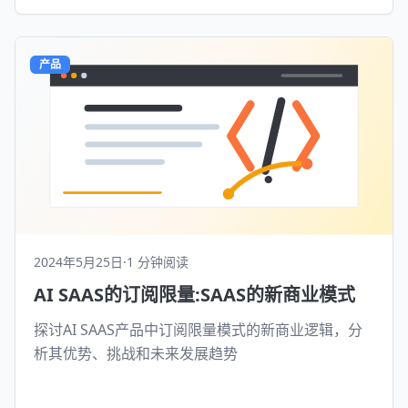
产品
2024年5月25日
·
1 分钟阅读
AI SAAS的订阅限量:SAAS的新商业模式
探讨AI SAAS产品中订阅限量模式的新商业逻辑，分
析其优势、挑战和未来发展趋势