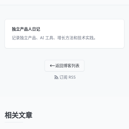
独立产品人日记
记录独立产品、AI 工具、增长方法和技术实践。
返回博客列表
订阅 RSS
相关文章