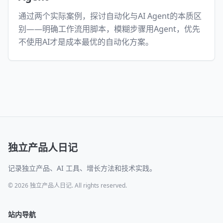
通过两个实际案例，探讨自动化与AI Agent的本质区
别——明确工作流用脚本，模糊步骤用Agent，优先
不使用AI才是成本最优的自动化方案。
独立产品人日记
记录独立产品、AI 工具、增长方法和技术实践。
© 2026 独立产品人日记. All rights reserved.
站内导航