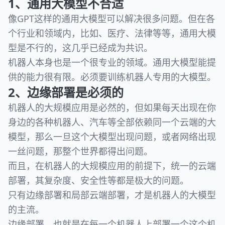
1、通用大模型不合适
像GPT这样的通用大模型可以解决很多问题。但在各
个行业和领域内，比如、医疗、法律等等，通用大模
型是不行的，这几乎已经成为共识。
机器人本身也是一个很专业的领域。通用大模型能提
供的能力很有限。必须要训练机器人专用的大模型。
2、边缘部署是必须的
机器人的大规模应用是必然的，但如果每天出现在你
身边的各种机器人、汽车等全部依赖同一个云端的大
模型，那么一旦这个大模型出现问题，或者网络出现
一丝问题，那整个世界都得出问题。
而且，在机器人的大规模应用的前提下，统一的云端
部署，其复杂度、安全性等都是极大的问题。
只有边缘部署和局部云端部署，才是机器人的大模型
的主流。
边缘部署，也就是在每一个机器人上部署一个这个机