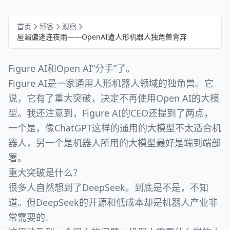
首页
博客
观察
屋漏偏逢连夜雨——OpenAI遭人形机器人独角兽背弃
Figure AI和Open AI“分手”了。
Figure AI是一家通用人形机器人领域的独角兽。它
说，它有了重大突破，决定不再使用Open AI的大模
型。我还注意到，Figure AI的CEO还提到了两点，
一个是，像ChatGPT这样的通用的大模型不太适合机
器人，另一个是机器人所用的大模型最好是端到端部
署。
重大突破是什么？
很多人自然想到了DeepSeek。到底是不是，不知
道。但DeepSeek的开源和低成本却是机器人产业非
常需要的。