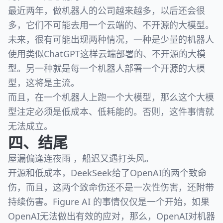
最近两年，做机器人的公司越来越多，以后还会很
多，它们不可能去用一个云端的、不开源的大模型。
未来，很有可能出现两种情况，一种是少量的机器人
使用类似ChatGPT这样云端部署的、不开源的大模
型。另一种就是每一个机器人部署一个开源的大模
型，这将是主流。
而且，在一个机器人上跑一个大模型，那么这个大模
型注定必须是低成本、低耗能的。否则，这件事情就
无法成立。
四、结尾
屋漏偏逢连夜雨 ，船迟又遇打头风。
开源和低成本，DeekSeek给了OpenAI的两个致命
伤，而且，这两个致命伤还不是一次性伤害，还附带
持续伤害。Figure AI 的事情仅仅是一个开始，如果
OpenAI无法做出有效的应对，那么，OpenAI对机器