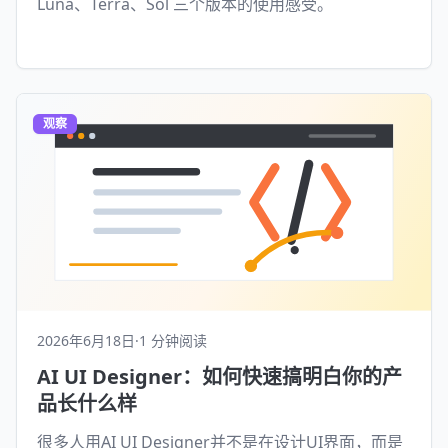
Luna、Terra、Sol 三个版本的使用感受。
观察
2026年6月18日
·
1 分钟阅读
AI UI Designer：如何快速搞明白你的产
品长什么样
很多人用AI UI Designer并不是在设计UI界面，而是