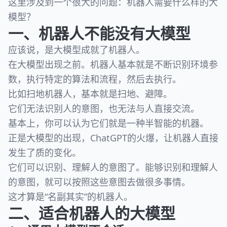
这里涉及到一个很大的问题：机器人需要什么样的大
模型？
一、机器人不能没有大模型
应该说，是大模型成就了机器人。
在大模型出现之前。机器人基本就是不断识别环境参
数，执行特定的算法和流程，然后去执行。
比如扫地机器人，基本就是扫地、避障。
它们无法识别人的意图，也无法与人直接交流。
基本上，你可以认为它们就是一种半智能的机器。
正是大模型的出现，ChatGPT的火爆，让机器人直接
发生了质的变化。
它们可以识别、理解人的意图了。能够识别和理解人
的意图，就可以按照这些意图去做很多事情。
这才算是“名副其实”的机器人。
二、适合机器人的大模型