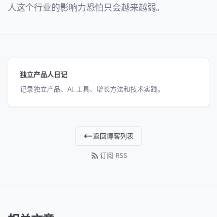
人这个行业的影响力恐怕只会越来越弱。
独立产品人日记
记录独立产品、AI 工具、增长方法和技术实践。
返回博客列表
订阅 RSS