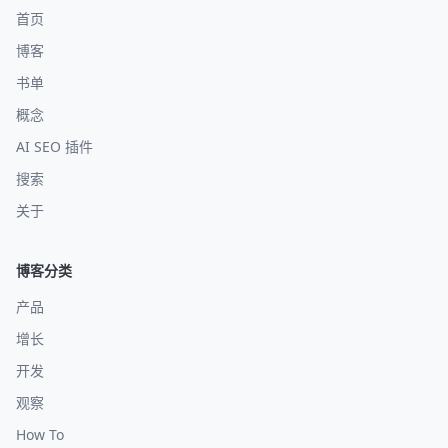
首页
博客
书单
概念
AI SEO 插件
搜索
关于
博客分类
产品
增长
开发
观察
How To