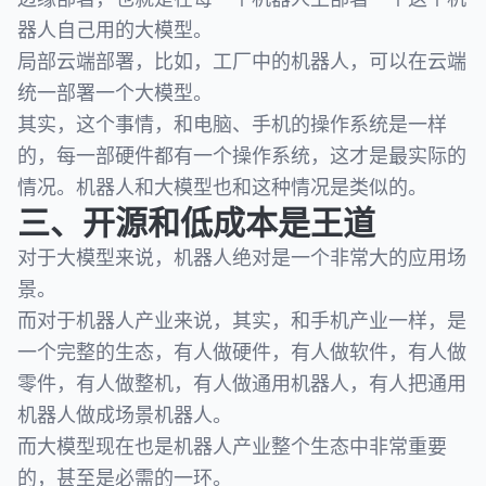
器人自己用的大模型。
局部云端部署，比如，工厂中的机器人，可以在云端
统一部署一个大模型。
其实，这个事情，和电脑、手机的操作系统是一样
的，每一部硬件都有一个操作系统，这才是最实际的
情况。机器人和大模型也和这种情况是类似的。
三、开源和低成本是王道
对于大模型来说，机器人绝对是一个非常大的应用场
景。
而对于机器人产业来说，其实，和手机产业一样，是
一个完整的生态，有人做硬件，有人做软件，有人做
零件，有人做整机，有人做通用机器人，有人把通用
机器人做成场景机器人。
而大模型现在也是机器人产业整个生态中非常重要
的，甚至是必需的一环。