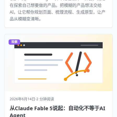
在探索自己想要做的产品。把模糊的产品想法交给
AI，让它帮你规划页面、梳理流程、生成原型，让产
品从模糊变清晰。
观察
2026年6月14日
·
2 分钟阅读
从Claude Fable 5说起：自动化不等于AI
Agent