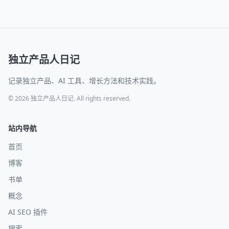
独立产品人日记
记录独立产品、AI 工具、增长方法和技术实践。
© 2026 独立产品人日记. All rights reserved.
站内导航
首页
博客
书单
概念
AI SEO 插件
搜索