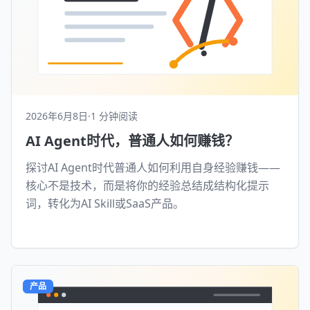
2026年6月8日
·
1 分钟阅读
AI Agent时代，普通人如何赚钱？
探讨AI Agent时代普通人如何利用自身经验赚钱——
核心不是技术，而是将你的经验总结成结构化提示
词，转化为AI Skill或SaaS产品。
产品