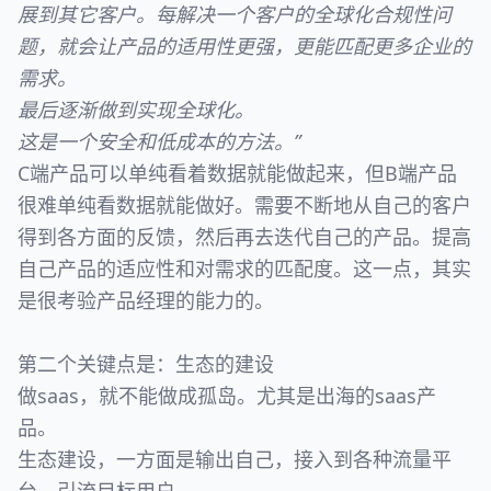
展到其它客户。每解决一个客户的全球化合规性问
题，就会让产品的适用性更强，更能匹配更多企业的
需求。
最后逐渐做到实现全球化。
这是一个安全和低成本的方法。”
C端产品可以单纯看着数据就能做起来，但B端产品
很难单纯看数据就能做好。需要不断地从自己的客户
得到各方面的反馈，然后再去迭代自己的产品。提高
自己产品的适应性和对需求的匹配度。这一点，其实
是很考验产品经理的能力的。
第二个关键点是：生态的建设
做saas，就不能做成孤岛。尤其是出海的saas产
品。
生态建设，一方面是输出自己，接入到各种流量平