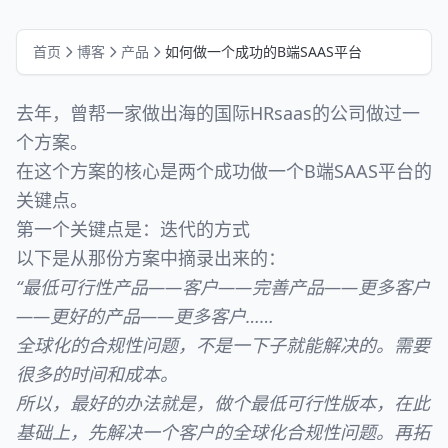
首页
博客
产品
如何做一个成功的B端SAAS平台
去年，曾帮一家做出海的国际HRsaas的公司做过一
个方案。
在这个方案的核心是两个成功做一个B端SAAS平台的
关键点。
第一个关键点是：迭代的方式
以下是从那份方案中摘录出来的：
“最低可行性产品——客户——完善产品——更多客户
——更好的产品——更多客户……
全球化的合规性问题，不是一下子就能解决的。需要
很多的时间和成本。
所以，最好的办法就是，做个最低可行性版本，在此
基础上，先解决一个客户的全球化合规性问题。再拓