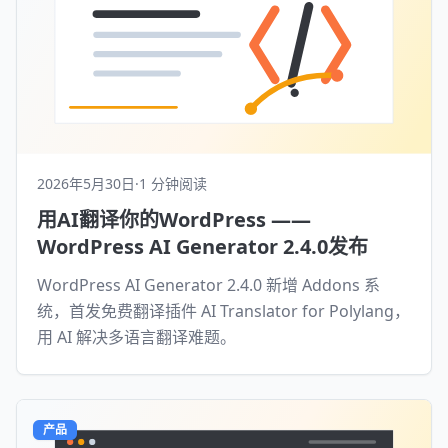
2026年5月30日
·
1 分钟阅读
用AI翻译你的WordPress ——
WordPress AI Generator 2.4.0发布
WordPress AI Generator 2.4.0 新增 Addons 系
统，首发免费翻译插件 AI Translator for Polylang，
用 AI 解决多语言翻译难题。
产品