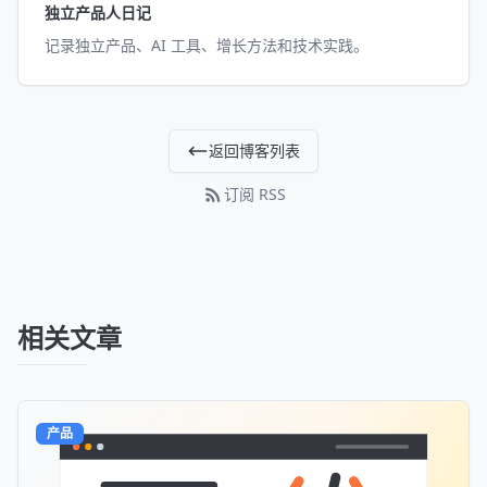
独立产品人日记
记录独立产品、AI 工具、增长方法和技术实践。
返回博客列表
订阅 RSS
相关文章
产品