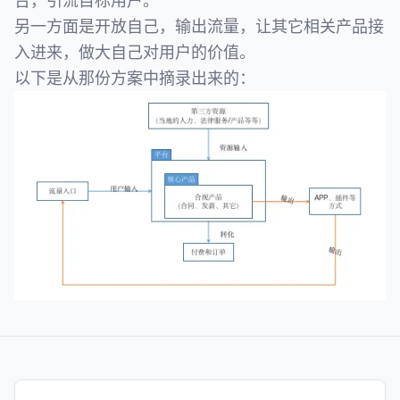
台，引流目标用户。
另一方面是开放自己，输出流量，让其它相关产品接
入进来，做大自己对用户的价值。
以下是从那份方案中摘录出来的：