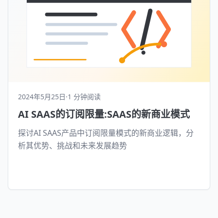
2024年5月25日
·
1 分钟阅读
AI SAAS的订阅限量:SAAS的新商业模式
探讨AI SAAS产品中订阅限量模式的新商业逻辑，分
析其优势、挑战和未来发展趋势