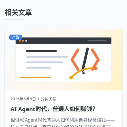
相关文章
产品
2026年6月8日
·
1 分钟阅读
AI Agent时代，普通人如何赚钱？
探讨AI Agent时代普通人如何利用自身经验赚钱——