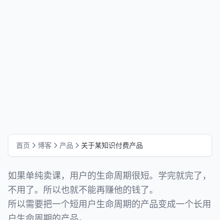
首页
博客
产品
关于某知识付费产品
如果单纯卖课，用户的生命周期很短。学完就完了，
不用了。所以也就不能再赚他的钱了。
所以需要把一个短用户生命周期的产品变成一个长用
户生命周期的产品。