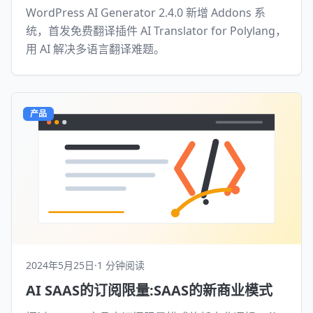
WordPress AI Generator 2.4.0 新增 Addons 系
统，首发免费翻译插件 AI Translator for Polylang，
用 AI 解决多语言翻译难题。
产品
2024年5月25日
·
1 分钟阅读
AI SAAS的订阅限量:SAAS的新商业模式