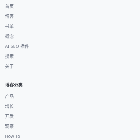
首页
博客
书单
概念
AI SEO 插件
搜索
关于
博客分类
产品
增长
开发
观察
How To