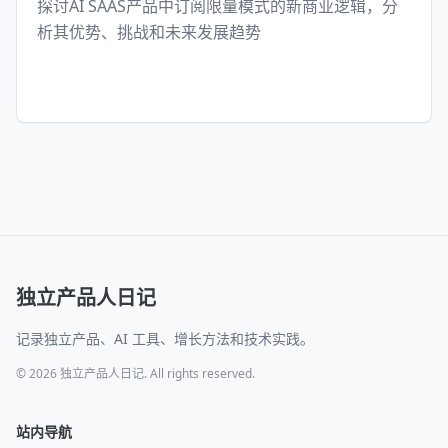
探讨AI SAAS产品中订阅限量模式的新商业逻辑，分
析其优势、挑战和未来发展趋势
独立产品人日记
记录独立产品、AI 工具、增长方法和技术实践。
© 2026 独立产品人日记. All rights reserved.
站内导航