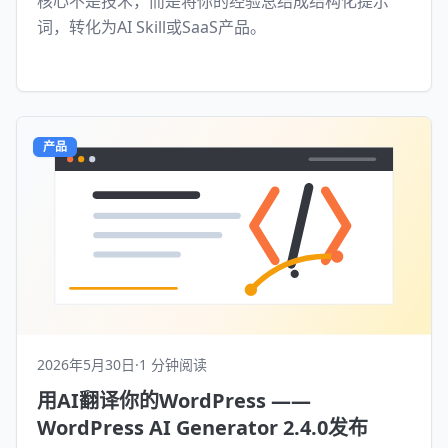
核心不是技术，而是将你的经验总结成结构化提示
词，转化为AI Skill或SaaS产品。
产品
2026年5月30日
·
1 分钟阅读
用AI翻译你的WordPress ——
WordPress AI Generator 2.4.0发布