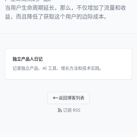
当用户生命周期延长，那么，不仅增加了流量和收
益，而且降低了获取这个用户的边际成本。
独立产品人日记
记录独立产品、AI 工具、增长方法和技术实践。
返回博客列表
订阅 RSS