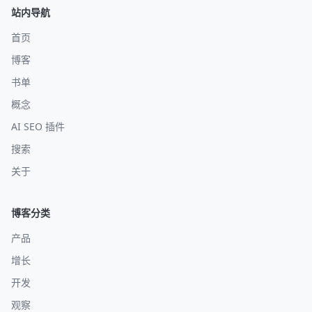
站内导航
首页
博客
书单
概念
AI SEO 插件
搜索
关于
博客分类
产品
增长
开发
观察