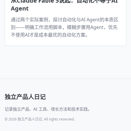
从Claude Fable 5说起：自动化不等于AI
Agent
通过两个实际案例，探讨自动化与AI Agent的本质区
别——明确工作流用脚本，模糊步骤用Agent，优先
不使用AI才是成本最优的自动化方案。
独立产品人日记
记录独立产品、AI 工具、增长方法和技术实践。
© 2026 独立产品人日记. All rights reserved.