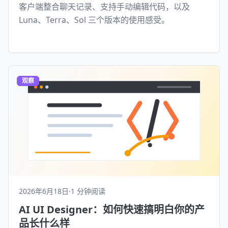
客户端整合聊天记录、支持手动编辑代码，以及
Luna、Terra、Sol 三个版本的使用感受。
观察
2026年6月18日
·
1 分钟阅读
AI UI Designer：如何快速搞明白你的产
品长什么样