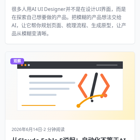
很多人用AI UI Designer并不是在设计UI界面，而是
在探索自己想要做的产品。把模糊的产品想法交给
AI，让它帮你规划页面、梳理流程、生成原型，让产
品从模糊变清晰。
观察
2026年6月14日
·
2 分钟阅读