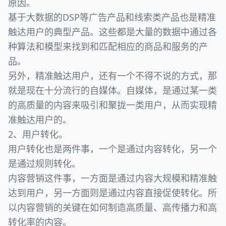
原因。
基于大数据的DSP等广告产品和线索类产品也是精准
触达用户的典型产品。这些都是大量的数据中通过各
种算法和模型来找到和匹配相应的商品和服务的产
品。
另外，精准触达用户，还有一个不得不说的方式，那
就是现在十分流行的自媒体。自媒体，是通过某一类
的高质量的内容来吸引和聚拢一类用户，从而实现精
准触达用户的。
2、用户转化。
用户转化也是两件事，一个是通过内容转化，另一个
是通过规则转化。
内容营销这件事，一方面是通过内容大规模和精准触
达到用户，另一方面则是通过内容直接促使转化。所
以内容营销的关键在如何制造高质量、高传播力和高
转化率的内容。