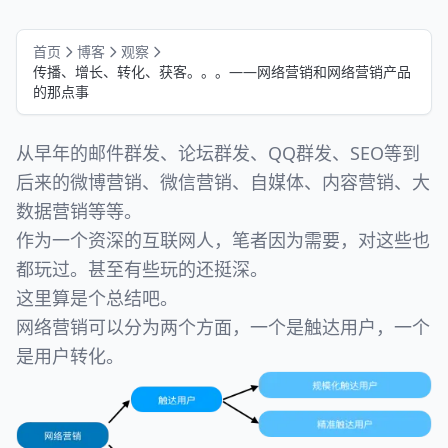
首页
博客
观察
传播、增长、转化、获客。。。——网络营销和网络营销产品
的那点事
从早年的邮件群发、论坛群发、QQ群发、SEO等到
后来的微博营销、微信营销、自媒体、内容营销、大
数据营销等等。
作为一个资深的互联网人，笔者因为需要，对这些也
都玩过。甚至有些玩的还挺深。
这里算是个总结吧。
网络营销可以分为两个方面，一个是触达用户，一个
是用户转化。