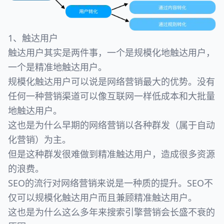
1、触达用户
触达用户其实是两件事，一个是规模化地触达用户，
一个是精准地触达用户。
规模化触达用户可以说是网络营销最大的优势。没有
任何一种营销渠道可以像互联网一样低成本和大批量
地触达用户。
这也是为什么早期的网络营销以各种群发（属于自动
化营销）为主。
但是这种群发很难做到精准触达用户，造成很多资源
的浪费。
SEO的流行对网络营销来说是一种质的提升。SEO不
仅可以规模化触达用户而且兼顾精准触达用户。
这也是为什么这么多年来搜索引擎营销会长盛不衰的