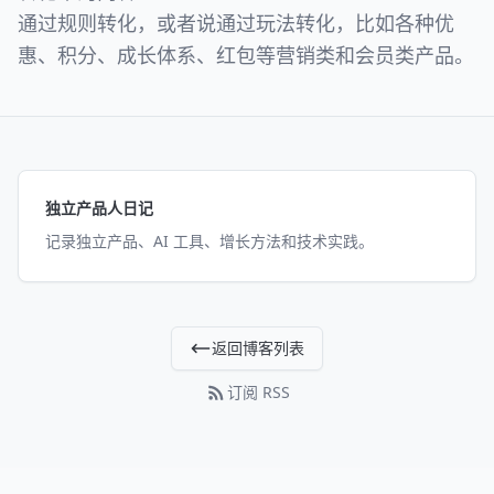
通过规则转化，或者说通过玩法转化，比如各种优
惠、积分、成长体系、红包等营销类和会员类产品。
独立产品人日记
记录独立产品、AI 工具、增长方法和技术实践。
返回博客列表
订阅 RSS