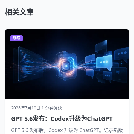
相关文章
观察
2026年7月10日
·
1 分钟阅读
GPT 5.6发布：Codex升级为ChatGPT
GPT 5.6 发布后，Codex 升级为 ChatGPT。记录新版